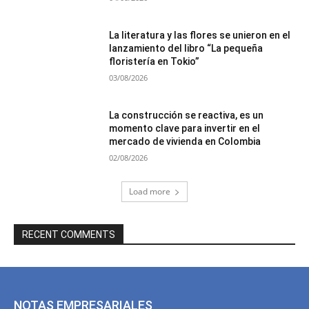
La literatura y las flores se unieron en el
lanzamiento del libro “La pequeña
floristería en Tokio”
03/08/2026
La construcción se reactiva, es un
momento clave para invertir en el
mercado de vivienda en Colombia
02/08/2026
Load more
RECENT COMMENTS
NOTAS EMPRESARIALES