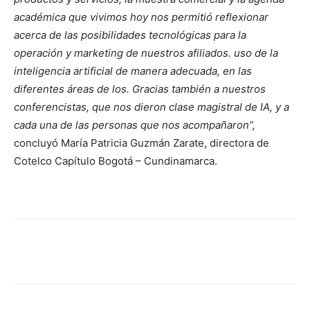
académica que vivimos hoy nos permitió reflexionar
acerca de las posibilidades tecnológicas para la
operación y marketing de nuestros afiliados. uso de la
inteligencia artificial de manera adecuada, en las
diferentes áreas de los.
Gracias también a nuestros
conferencistas, que nos dieron clase magistral de IA, y a
cada una de las personas que nos acompañaron”,
concluyó María Patricia Guzmán Zarate, directora de
Cotelco Capítulo Bogotá – Cundinamarca.