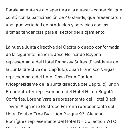
Paralelamente se dio apertura a la muestra comercial que
contó con la participación de 40 stands, que presentaron
una gran variedad de productos y servicios con las
últimas tendencias para el sector del alojamiento.
La nueva Junta directiva del Capítulo quedó conformada
de la siguiente manera: Jose Hernando Bayona
representante del Hotel Embassy Suites (Presidente de
la Junta directiva del Capítulo), Juan Francisco Vargas
representante del hotel Casa Dann Carlton
(Vicepresidente de la Junta directiva del Capítulo), Jhon
Freudenthaler representante del Hotel Hilton Bogotá
Corferias, Lorena Varela representante del Hotel Black
Tower, Alejandro Restrepo Ferreira representante del
Hotel Double Tree By Hilton Parque 93, Claudia
Rodríguez representante del Hotel NH Collection WTC,