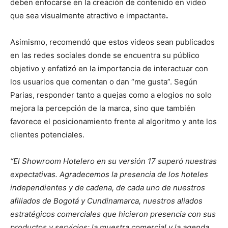
deben enfocarse en la creación de contenido en video
que sea visualmente atractivo e impactante
.
Asimismo, recomendó que estos videos sean publicados
en las redes sociales donde se encuentra su público
objetivo y enfatizó en la importancia de interactuar con
los usuarios que comentan o dan “me gusta”. Según
Parias, responder tanto a quejas como a elogios no solo
mejora la percepción de la marca, sino que también
favorece el posicionamiento frente al algoritmo y ante los
clientes potenciales.
“El Showroom Hotelero en su versión 17 superó nuestras
expectativas. Agradecemos la presencia de los hoteles
independientes y de cadena, de cada uno de nuestros
afiliados de Bogotá y Cundinamarca, nuestros aliados
estratégicos comerciales que hicieron presencia con sus
productos y servicios; la muestra comercial y la agenda