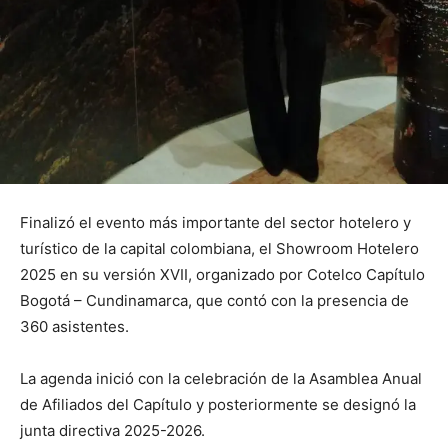
Finalizó el evento más importante del sector hotelero y
turístico de la capital colombiana, el Showroom Hotelero
2025 en su versión XVII, organizado por Cotelco Capítulo
Bogotá – Cundinamarca, que contó con la presencia de
360 asistentes.
La agenda inició con la celebración de la Asamblea Anual
de Afiliados del Capítulo y posteriormente se designó la
junta directiva 2025-2026.