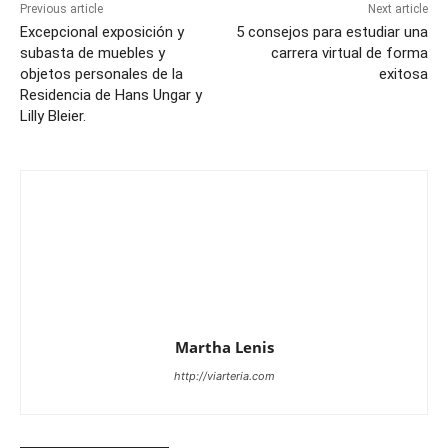
Previous article
Next article
Excepcional exposición y
5 consejos para estudiar una
subasta de muebles y
carrera virtual de forma
objetos personales de la
exitosa
Residencia de Hans Ungar y
Lilly Bleier.
Martha Lenis
http://viarteria.com