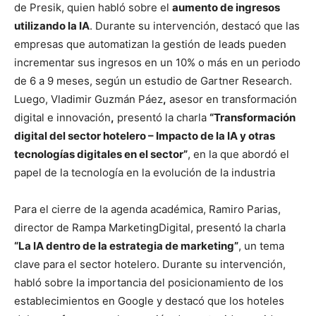
de Presik, quien habló sobre el
aumento de ingresos
utilizando la IA
. Durante su intervención, destacó que las
empresas que automatizan la gestión de leads pueden
incrementar sus ingresos en un 10% o más en un periodo
de 6 a 9 meses, según un estudio de Gartner Research.
Luego, Vladimir Guzmán Páez
,
asesor en transformación
digital e innovación
,
presentó la charla
“Transformación
digital del sector hotelero – Impacto de la IA y otras
tecnologías digitales en el sector”
, en la que abordó el
papel de la tecnología en la evolución de la industria
Para el cierre de la agenda académica, Ramiro Parias,
director de Rampa MarketingDigital, presentó la charla
“La IA dentro de la estrategia de marketing”
, un tema
clave para el sector hotelero. Durante su intervención,
habló sobre la importancia del posicionamiento de los
establecimientos en Google y destacó que los hoteles