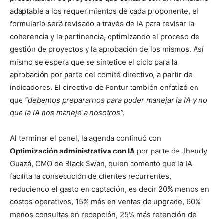
adaptable a los requerimientos de cada proponente, el
formulario será revisado a través de IA para revisar la
coherencia y la pertinencia, optimizando el proceso de
gestión de proyectos y la aprobación de los mismos. Así
mismo se espera que se sintetice el ciclo para la
aprobación por parte del comité directivo, a partir de
indicadores. El directivo de Fontur también enfatizó en
que
“debemos prepararnos para poder manejar la IA y no
que la IA nos maneje a nosotros”.
Al terminar el panel, la agenda continuó con
Optimización administrativa con IA
por parte de Jheudy
Guazá, CMO de Black Swan, quien comento que la IA
facilita la consecución de clientes recurrentes,
reduciendo el gasto en captación, es decir 20% menos en
costos operativos, 15% más en ventas de upgrade, 60%
menos consultas en recepción, 25% más retención de