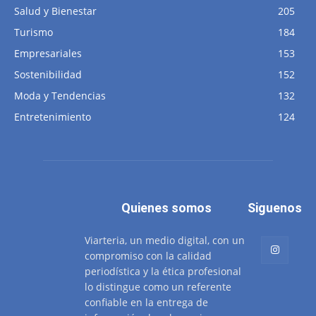
Salud y Bienestar
205
Turismo
184
Empresariales
153
Sostenibilidad
152
Moda y Tendencias
132
Entretenimiento
124
Quienes somos
Siguenos
Viarteria, un medio digital, con un
compromiso con la calidad
periodística y la ética profesional
lo distingue como un referente
confiable en la entrega de