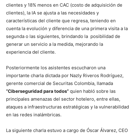
clientes y 18% menos en CAC (costo de adquisición de
clientes), la IA se ajusta a las necesidades y
características del cliente que regresa, teniendo en
cuenta la evolución y diferencia de una primera visita a la
segunda o las siguientes, brindando la posibilidad de
generar un servicio a la medida, mejorando la
experiencia del cliente.
Posteriormente los asistentes escucharon una
importante charla dictada por Nazly Riveros Rodríguez,
gerente comercial de Securitas Colombia, llamada
“Ciberseguridad para todos”
quien habló sobre las
principales amenazas del sector hotelero, entre ellas,
ataques a infraestructuras estratégicas y la vulnerabilidad
en las redes inalámbricas.
La siguiente charla estuvo a cargo de Óscar Álvarez, CEO