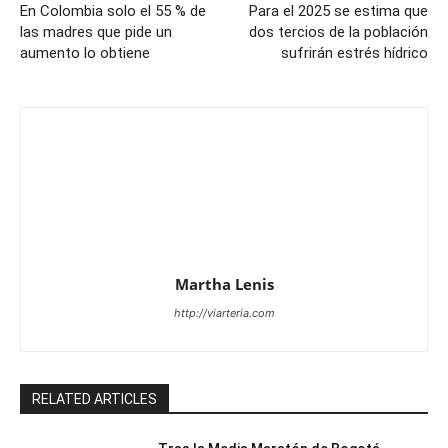
En Colombia solo el 55 % de
Para el 2025 se estima que
las madres que pide un
dos tercios de la población
aumento lo obtiene
sufrirán estrés hídrico
Martha Lenis
http://viarteria.com
RELATED ARTICLES