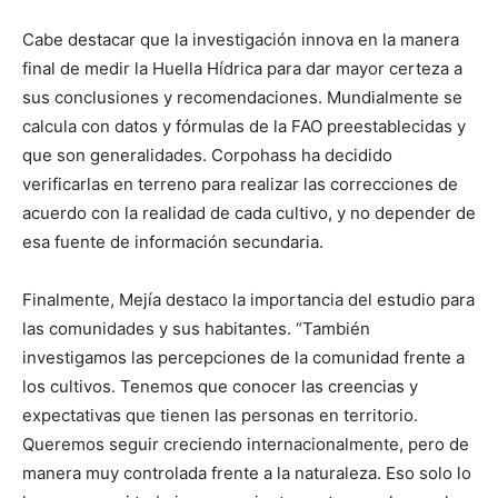
Cabe destacar que la investigación innova en la manera
final de medir la Huella Hídrica para dar mayor certeza a
sus conclusiones y recomendaciones. Mundialmente se
calcula con datos y fórmulas de la FAO preestablecidas y
que son generalidades. Corpohass ha decidido
verificarlas en terreno para realizar las correcciones de
acuerdo con la realidad de cada cultivo, y no depender de
esa fuente de información secundaria.
Finalmente, Mejía destaco la importancia del estudio para
las comunidades y sus habitantes. “También
investigamos las percepciones de la comunidad frente a
los cultivos. Tenemos que conocer las creencias y
expectativas que tienen las personas en territorio.
Queremos seguir creciendo internacionalmente, pero de
manera muy controlada frente a la naturaleza. Eso solo lo