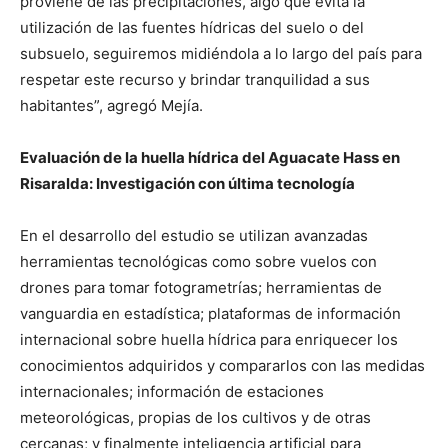
proviene de las precipitaciones, algo que evita la
utilización de las fuentes hídricas del suelo o del
subsuelo, seguiremos midiéndola a lo largo del país para
respetar este recurso y brindar tranquilidad a sus
habitantes”, agregó Mejía.
Evaluación de la huella hídrica del Aguacate Hass en
Risaralda: Investigación con última tecnología
En el desarrollo del estudio se utilizan avanzadas
herramientas tecnológicas como sobre vuelos con
drones para tomar fotogrametrías; herramientas de
vanguardia en estadística; plataformas de información
internacional sobre huella hídrica para enriquecer los
conocimientos adquiridos y compararlos con las medidas
internacionales; información de estaciones
meteorológicas, propias de los cultivos y de otras
cercanas; y finalmente inteligencia artificial para