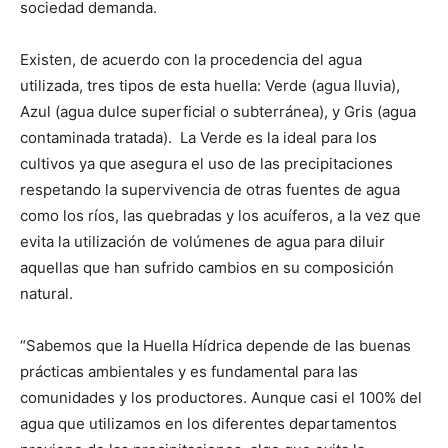
sociedad demanda.
Existen, de acuerdo con la procedencia del agua
utilizada, tres tipos de esta huella: Verde (agua lluvia),
Azul (agua dulce superficial o subterránea), y Gris (agua
contaminada tratada). La Verde es la ideal para los
cultivos ya que asegura el uso de las precipitaciones
respetando la supervivencia de otras fuentes de agua
como los ríos, las quebradas y los acuíferos, a la vez que
evita la utilización de volúmenes de agua para diluir
aquellas que han sufrido cambios en su composición
natural.
“Sabemos que la Huella Hídrica depende de las buenas
prácticas ambientales y es fundamental para las
comunidades y los productores. Aunque casi el 100% del
agua que utilizamos en los diferentes departamentos