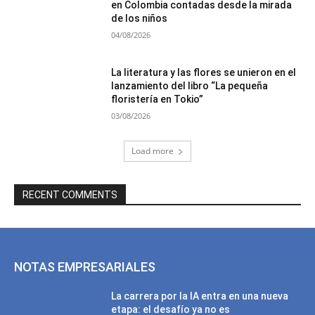
en Colombia contadas desde la mirada
de los niños
04/08/2026
La literatura y las flores se unieron en el
lanzamiento del libro “La pequeña
floristería en Tokio”
03/08/2026
Load more
RECENT COMMENTS
NOTAS EMPRESARIALES
La carrera por la IA entra en una nueva
etapa: el desafío ya no es