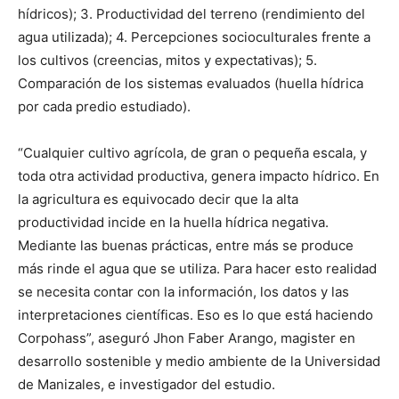
hídricos); 3. Productividad del terreno (rendimiento del
agua utilizada); 4. Percepciones socioculturales frente a
los cultivos (creencias, mitos y expectativas); 5.
Comparación de los sistemas evaluados (huella hídrica
por cada predio estudiado).
“Cualquier cultivo agrícola, de gran o pequeña escala, y
toda otra actividad productiva, genera impacto hídrico. En
la agricultura es equivocado decir que la alta
productividad incide en la huella hídrica negativa.
Mediante las buenas prácticas, entre más se produce
más rinde el agua que se utiliza. Para hacer esto realidad
se necesita contar con la información, los datos y las
interpretaciones científicas. Eso es lo que está haciendo
Corpohass”, aseguró Jhon Faber Arango, magister en
desarrollo sostenible y medio ambiente de la Universidad
de Manizales, e investigador del estudio.