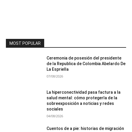
MOST POPULAR
Ceremonia de posesión del presidente
de la Republica de Colombia Abelardo De
La Espriella
07/08/2026
La hiperconectividad pasa factura a la
salud mental: cómo protegerla de la
sobreexposición a noticias y redes
sociales
04/08/2026
Cuentos de a pie: historias de migración