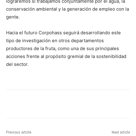
lograremos si trabajamos conjuntamente por el agua, la
conservación ambiental y la generación de empleo con la
gente.
Hacia el futuro Corpohass seguirá desarrollando este
tipo de investigación en otros departamentos
productores de la fruta, como una de sus principales
acciones frente al propósito gremial de la sostenibilidad
del sector.
Previous article
Next article