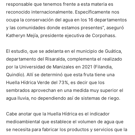
responsable que tenemos frente a esta materia es
reconocido internacionalmente. Específicamente nos
ocupa la conservación del agua en los 16 departamentos
y las comunidades donde estamos presentes”, aseguró
Katheryn Mejía, presidente ejecutiva de Corpohass.
El estudio, que se adelanta en el municipio de Guática,
departamento del Risaralda, complementa el realizado
por la Universidad de Manizales en 2021 (Filandia,
Quindío). Allí se determinó que esta fruta tiene una
Huella Hídrica Verde del 73%, es decir que los
sembrados aprovechan en una medida muy superior el
agua lluvia, no dependiendo así de sistemas de riego.
Cabe anotar que la Huella Hídrica es el indicador
medioambiental que establece el volumen de agua que
se necesita para fabricar los productos y servicios que la