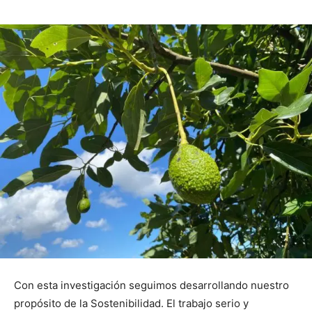
Con esta investigación seguimos desarrollando nuestro
propósito de la Sostenibilidad. El trabajo serio y