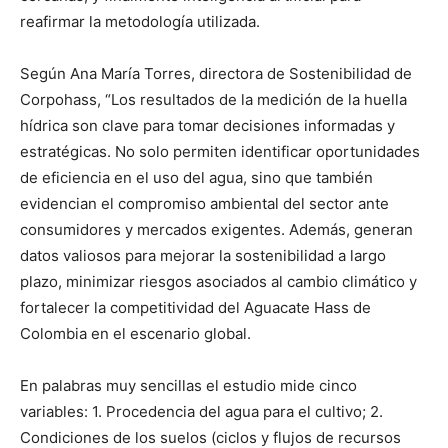
reafirmar la metodología utilizada.
Según Ana María Torres, directora de Sostenibilidad de
Corpohass, “Los resultados de la medición de la huella
hídrica son clave para tomar decisiones informadas y
estratégicas. No solo permiten identificar oportunidades
de eficiencia en el uso del agua, sino que también
evidencian el compromiso ambiental del sector ante
consumidores y mercados exigentes. Además, generan
datos valiosos para mejorar la sostenibilidad a largo
plazo, minimizar riesgos asociados al cambio climático y
fortalecer la competitividad del Aguacate Hass de
Colombia en el escenario global.
En palabras muy sencillas el estudio mide cinco
variables: 1. Procedencia del agua para el cultivo; 2.
Condiciones de los suelos (ciclos y flujos de recursos