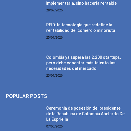
implementarla, sino hacerla rentable
28/07/2026
RFID: la tecnología que redefine la
rentabilidad del comercio minorista
25/07/2026
Colombia ya supera las 2.200 startups,
pero debe conectar más talento las
necesidades del mercado
23/07/2026
POPULAR POSTS
Ceremonia de posesión del presidente
de la Republica de Colombia Abelardo De
La Espriella
07/08/2026