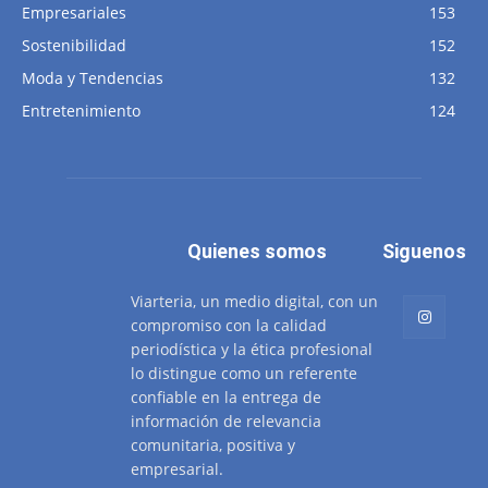
Empresariales
153
Sostenibilidad
152
Moda y Tendencias
132
Entretenimiento
124
Quienes somos
Siguenos
Viarteria, un medio digital, con un
compromiso con la calidad
periodística y la ética profesional
lo distingue como un referente
confiable en la entrega de
información de relevancia
comunitaria, positiva y
empresarial.