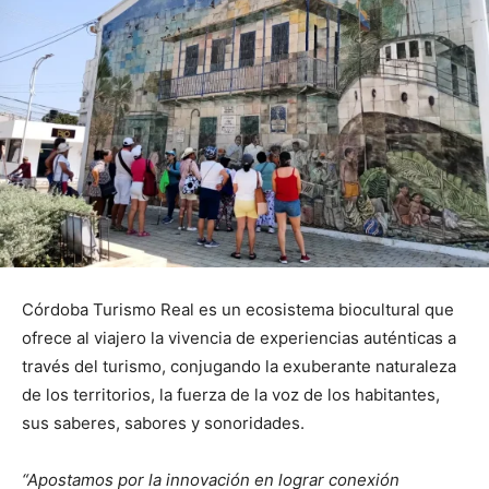
Córdoba Turismo Real es un ecosistema biocultural que
ofrece al viajero la vivencia de experiencias auténticas a
través del turismo, conjugando la exuberante naturaleza
de los territorios, la fuerza de la voz de los habitantes,
sus saberes, sabores y sonoridades.
“Apostamos por la innovación en lograr conexión