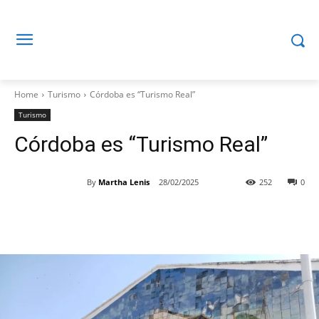
Home
Turismo
Córdoba es “Turismo Real”
Turismo
Córdoba es “Turismo Real”
By
Martha Lenis
28/02/2025
252
0