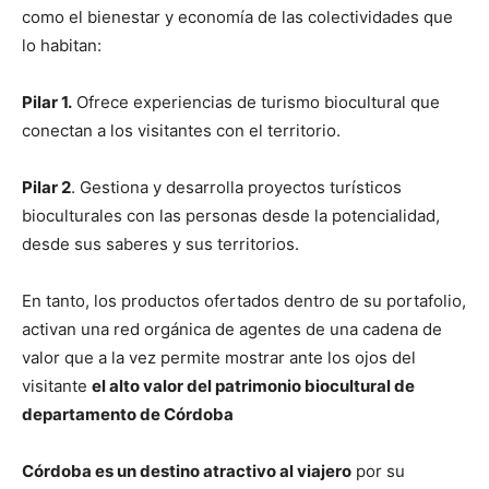
como el bienestar y economía de las colectividades que
lo habitan:
Pilar 1.
Ofrece experiencias de turismo biocultural que
conectan a los visitantes con el territorio.
Pilar 2
. Gestiona y desarrolla proyectos turísticos
bioculturales con las personas desde la potencialidad,
desde sus saberes y sus territorios.
En tanto, los productos ofertados dentro de su portafolio,
activan una red orgánica de agentes de una cadena de
valor que a la vez permite mostrar ante los ojos del
visitante
el alto valor del patrimonio biocultural de
departamento de Córdoba
Córdoba es un destino atractivo al viajero
por su