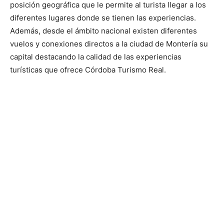
posición geográfica que le permite al turista llegar a los
diferentes lugares donde se tienen las experiencias.
Además, desde el ámbito nacional existen diferentes
vuelos y conexiones directos a la ciudad de Montería su
capital destacando la calidad de las experiencias
turísticas que ofrece Córdoba Turismo Real.