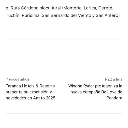
e. Ruta Córdoba biocultural (Montería, Lorica, Cereté,
Tuchín, Purísima, San Bernardo del Viento y San Antero)
Previous article
Next article
Faranda Hotels & Resorts
Winona Ryder protagoniza la
presenta su expansión y
nueva campaña Be Love de
novedades en Anato 2025
Pandora