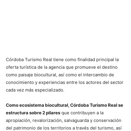
Córdoba Turismo Real tiene como finalidad principal la
oferta turística de la agencia que promueve el destino
como paisaje biocultural, así como el intercambio de
conocimiento y experiencias entre los actores del sector
cada vez más especializado.
Como ecosistema biocultural, Córdoba Turismo Real se
estructura sobre 2 pilares
que contribuyen a la
apropiación, revalorización, salvaguarda y conservación
del patrimonio de los territorios a través del turismo, así