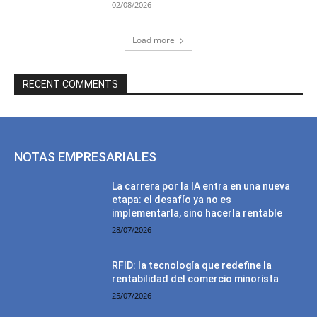
02/08/2026
Load more
RECENT COMMENTS
NOTAS EMPRESARIALES
La carrera por la IA entra en una nueva
etapa: el desafío ya no es
implementarla, sino hacerla rentable
28/07/2026
RFID: la tecnología que redefine la
rentabilidad del comercio minorista
25/07/2026