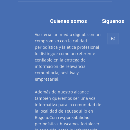
Quienes somos
Siguenos
Viarteria, un medio digital, con un
compromiso con la calidad
periodística y la ética profesional
lo distingue como un referente
confiable en la entrega de
información de relevancia
comunitaria, positiva y
empresarial.
Además de nuestro alcance
también queremos ser una voz
informativa para la comunidad de
la localidad de Teusaquillo en
Bogotá.Con responsabilidad
periodística, buscamos fortalecer