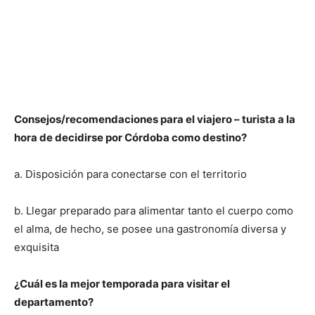
Consejos/recomendaciones para el viajero – turista a la
hora de decidirse por Córdoba como destino?
a. Disposición para conectarse con el territorio
b. Llegar preparado para alimentar tanto el cuerpo como
el alma, de hecho, se posee una gastronomía diversa y
exquisita
¿Cuál es la mejor temporada para visitar el
departamento?