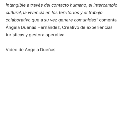
intangible a través del contacto humano, el intercambio
cultural, la vivencia en los territorios y el trabajo
colaborativo que a su vez genere comunidad”
comenta
Ángela Dueñas Hernández, Creativo de experiencias
turísticas y gestora operativa.
Video de Angela Dueñas