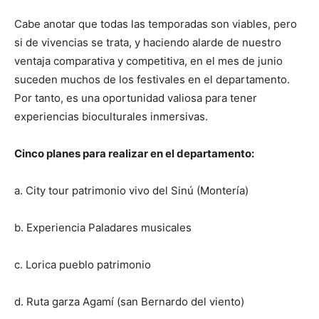
Cabe anotar que todas las temporadas son viables, pero
si de vivencias se trata, y haciendo alarde de nuestro
ventaja comparativa y competitiva, en el mes de junio
suceden muchos de los festivales en el departamento.
Por tanto, es una oportunidad valiosa para tener
experiencias bioculturales inmersivas.
Cinco planes para realizar en el departamento:
a. City tour patrimonio vivo del Sinú (Montería)
b. Experiencia Paladares musicales
c. Lorica pueblo patrimonio
d. Ruta garza Agamí (san Bernardo del viento)