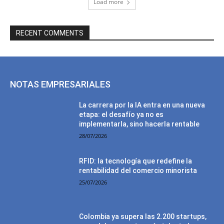
Load more
RECENT COMMENTS
NOTAS EMPRESARIALES
La carrera por la IA entra en una nueva
etapa: el desafío ya no es
implementarla, sino hacerla rentable
28/07/2026
RFID: la tecnología que redefine la
rentabilidad del comercio minorista
25/07/2026
Colombia ya supera las 2.200 startups,