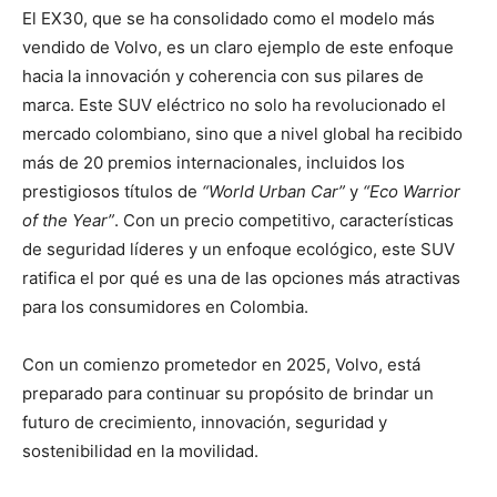
El EX30, que se ha consolidado como el modelo más
vendido de Volvo, es un claro ejemplo de este enfoque
hacia la innovación y coherencia con sus pilares de
marca. Este SUV eléctrico no solo ha revolucionado el
mercado colombiano, sino que a nivel global ha recibido
más de 20 premios internacionales, incluidos los
prestigiosos títulos de
“World Urban Car”
y
“Eco Warrior
of the Year”
. Con un precio competitivo, características
de seguridad líderes y un enfoque ecológico, este SUV
ratifica el por qué es una de las opciones más atractivas
para los consumidores en Colombia.
Con un comienzo prometedor en 2025, Volvo, está
preparado para continuar su propósito de brindar un
futuro de crecimiento, innovación, seguridad y
sostenibilidad en la movilidad.