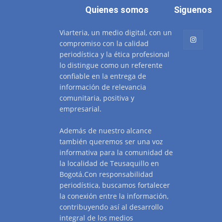
Quienes somos
Siguenos
Viarteria, un medio digital, con un
compromiso con la calidad
periodística y la ética profesional
lo distingue como un referente
confiable en la entrega de
información de relevancia
comunitaria, positiva y
empresarial.
Además de nuestro alcance
también queremos ser una voz
informativa para la comunidad de
la localidad de Teusaquillo en
Bogotá.Con responsabilidad
periodística, buscamos fortalecer
la conexión entre la información,
contribuyendo así al desarrollo
integral de los medios