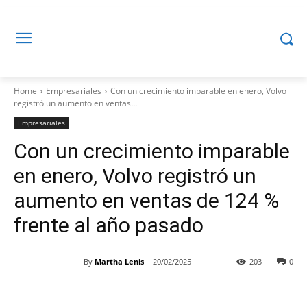
Home
Empresariales
Con un crecimiento imparable en enero, Volvo
registró un aumento en ventas...
Empresariales
Con un crecimiento imparable
en enero, Volvo registró un
aumento en ventas de 124 %
frente al año pasado
By
Martha Lenis
20/02/2025
203
0