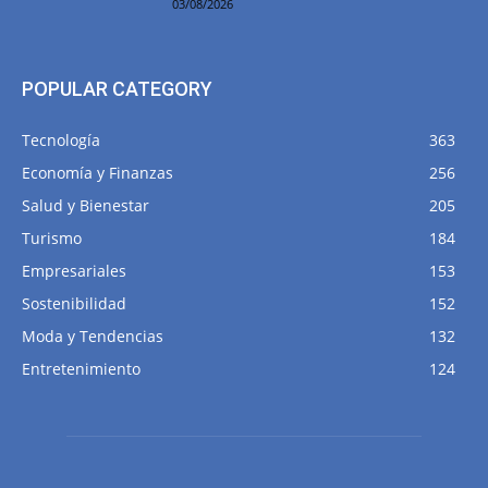
03/08/2026
POPULAR CATEGORY
Tecnología
363
Economía y Finanzas
256
Salud y Bienestar
205
Turismo
184
Empresariales
153
Sostenibilidad
152
Moda y Tendencias
132
Entretenimiento
124