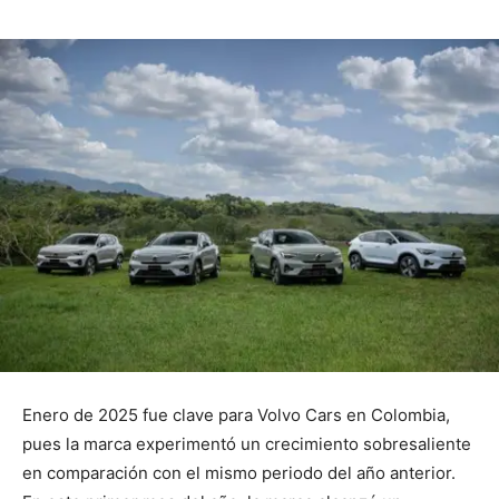
Enero de 2025 fue clave para Volvo Cars en Colombia,
pues la marca experimentó un crecimiento sobresaliente
en comparación con el mismo periodo del año anterior.