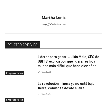
Martha Lenis
http://viarteria.com
RELATED ARTICLES
Liderar para ganar: Julián Melo, CEO de
UBITS, explica por qué liderar es hoy
mucho más difícil que hace diez años
24/07/2026
Empresariales
La revolución minera ya no está bajo
tierra, comienza desde el aire
24/07/2026
Empresariales