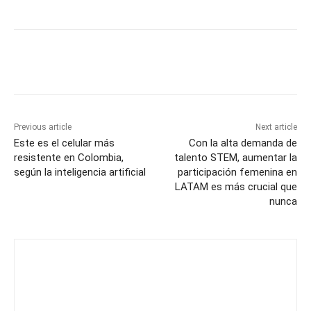
Previous article
Next article
Este es el celular más
Con la alta demanda de
resistente en Colombia,
talento STEM, aumentar la
según la inteligencia artificial
participación femenina en
LATAM es más crucial que
nunca