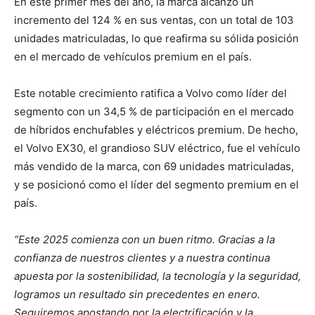
En este primer mes del año, la marca alcanzó un
incremento del 124 % en sus ventas, con un total de 103
unidades matriculadas, lo que reafirma su sólida posición
en el mercado de vehículos premium en el país.
Este notable crecimiento ratifica a Volvo como líder del
segmento con un 34,5 % de participación en el mercado
de híbridos enchufables y eléctricos premium. De hecho,
el Volvo EX30, el grandioso SUV eléctrico, fue el vehículo
más vendido de la marca, con 69 unidades matriculadas,
y se posicionó como el líder del segmento premium en el
país.
“Este 2025 comienza con un buen ritmo. Gracias a la
confianza de nuestros clientes y a nuestra continua
apuesta por la sostenibilidad, la tecnología y la seguridad,
logramos un resultado sin precedentes en enero.
Seguiremos apostando por la electrificación y la