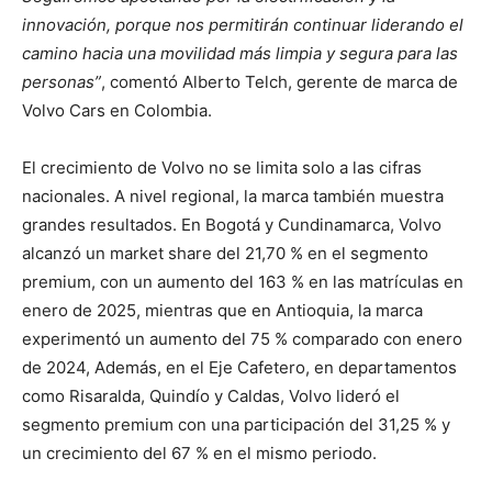
innovación, porque nos permitirán continuar liderando el
camino hacia una movilidad más limpia y segura para las
personas”
, comentó Alberto Telch, gerente de marca de
Volvo Cars en Colombia.
El crecimiento de Volvo no se limita solo a las cifras
nacionales. A nivel regional, la marca también muestra
grandes resultados. En Bogotá y Cundinamarca, Volvo
alcanzó un market share del 21,70 % en el segmento
premium, con un aumento del 163 % en las matrículas en
enero de 2025, mientras que en Antioquia, la marca
experimentó un aumento del 75 % comparado con enero
de 2024, Además, en el Eje Cafetero, en departamentos
como Risaralda, Quindío y Caldas, Volvo lideró el
segmento premium con una participación del 31,25 % y
un crecimiento del 67 % en el mismo periodo.