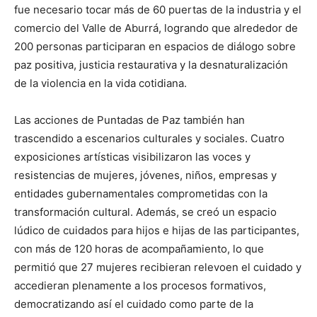
fue necesario tocar más de 60 puertas de la industria y el
comercio del Valle de Aburrá, logrando que alrededor de
200 personas participaran en espacios de diálogo sobre
paz positiva, justicia restaurativa y la desnaturalización
de la violencia en la vida cotidiana.
Las acciones de Puntadas de Paz también han
trascendido a escenarios culturales y sociales. Cuatro
exposiciones artísticas visibilizaron las voces y
resistencias de mujeres, jóvenes, niños, empresas y
entidades gubernamentales comprometidas con la
transformación cultural. Además, se creó un espacio
lúdico de cuidados para hijos e hijas de las participantes,
con más de 120 horas de acompañamiento, lo que
permitió que 27 mujeres recibieran relevoen el cuidado y
accedieran plenamente a los procesos formativos,
democratizando así el cuidado como parte de la