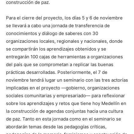
construcción de paz.
Para el cierre del proyecto, los días 5 y 6 de noviembre
se llevará a cabo una jornada de transferencia de
conocimientos y diálogo de saberes con 30
organizaciones locales, regionales y nacionales, donde
se compartirán los aprendizajes obtenidos y se
entregarán 100 cajas de herramientas a organizaciones
del país que se comprometan a replicar las buenas
prácticas desarrolladas. Posteriormente, el 7 de
noviembre tendrá lugar un seminario con las tres actorías
implicadas en el proyecto —gobierno, organizaciones
sociales comunitarias y empresariado— para reflexionar
sobre los aprendizajes y retos que tiene hoy Medellín en
la construcción de agendas conjuntas hacia una cultura
de paz. Tanto en esta jornada como en el seminario se
abordarán temas desde las pedagogías críticas,