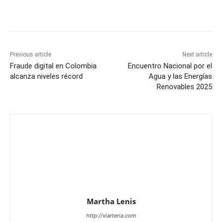
Previous article
Next article
Fraude digital en Colombia
Encuentro Nacional por el
alcanza niveles récord
Agua y las Energías
Renovables 2025
Martha Lenis
http://viarteria.com