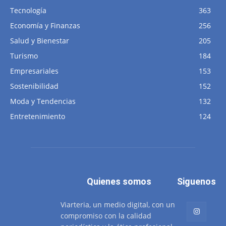
Tecnología
363
Economía y Finanzas
256
Salud y Bienestar
205
Turismo
184
Empresariales
153
Sostenibilidad
152
Moda y Tendencias
132
Entretenimiento
124
Quienes somos
Siguenos
Viarteria, un medio digital, con un
compromiso con la calidad