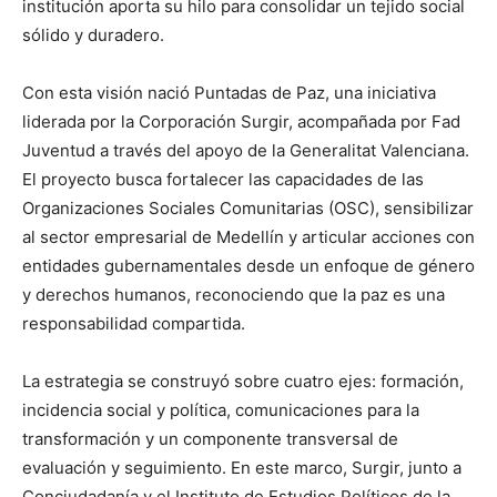
institución aporta su hilo para consolidar un tejido social
sólido y duradero.
Con esta visión nació Puntadas de Paz, una iniciativa
liderada por la Corporación Surgir, acompañada por Fad
Juventud a través del apoyo de la Generalitat Valenciana.
El proyecto busca fortalecer las capacidades de las
Organizaciones Sociales Comunitarias (OSC), sensibilizar
al sector empresarial de Medellín y articular acciones con
entidades gubernamentales desde un enfoque de género
y derechos humanos, reconociendo que la paz es una
responsabilidad compartida.
La estrategia se construyó sobre cuatro ejes: formación,
incidencia social y política, comunicaciones para la
transformación y un componente transversal de
evaluación y seguimiento. En este marco, Surgir, junto a
Conciudadanía y el Instituto de Estudios Políticos de la