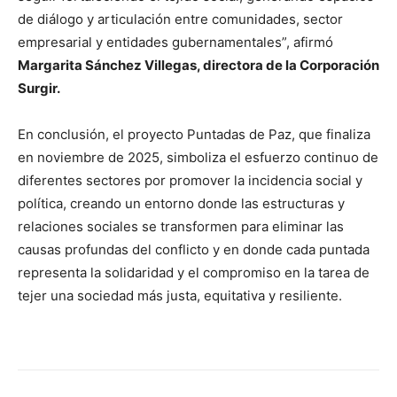
de diálogo y articulación entre comunidades, sector
empresarial y entidades gubernamentales”, afirmó
Margarita Sánchez Villegas, directora de la Corporación
Surgir.
En conclusión, el proyecto Puntadas de Paz, que finaliza
en noviembre de 2025, simboliza el esfuerzo continuo de
diferentes sectores por promover la incidencia social y
política, creando un entorno donde las estructuras y
relaciones sociales se transformen para eliminar las
causas profundas del conflicto y en donde cada puntada
representa la solidaridad y el compromiso en la tarea de
tejer una sociedad más justa, equitativa y resiliente.