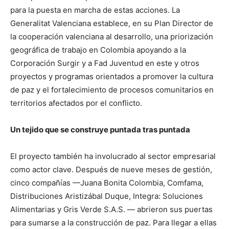
para la puesta en marcha de estas acciones. La
Generalitat Valenciana establece, en su Plan Director de
la cooperación valenciana al desarrollo, una priorización
geográfica de trabajo en Colombia apoyando a la
Corporación Surgir y a Fad Juventud en este y otros
proyectos y programas orientados a promover la cultura
de paz y el fortalecimiento de procesos comunitarios en
territorios afectados por el conflicto.
Un tejido que se construye puntada tras puntada
El proyecto también ha involucrado al sector empresarial
como actor clave. Después de nueve meses de gestión,
cinco compañías —Juana Bonita Colombia, Comfama,
Distribuciones Aristizábal Duque, Integra: Soluciones
Alimentarias y Gris Verde S.A.S. — abrieron sus puertas
para sumarse a la construcción de paz. Para llegar a ellas