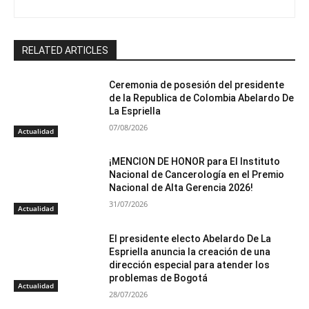
RELATED ARTICLES
Ceremonia de posesión del presidente
de la Republica de Colombia Abelardo De
La Espriella
07/08/2026
Actualidad
¡MENCION DE HONOR para El Instituto
Nacional de Cancerología en el Premio
Nacional de Alta Gerencia 2026!
31/07/2026
Actualidad
El presidente electo Abelardo De La
Espriella anuncia la creación de una
dirección especial para atender los
problemas de Bogotá
Actualidad
28/07/2026