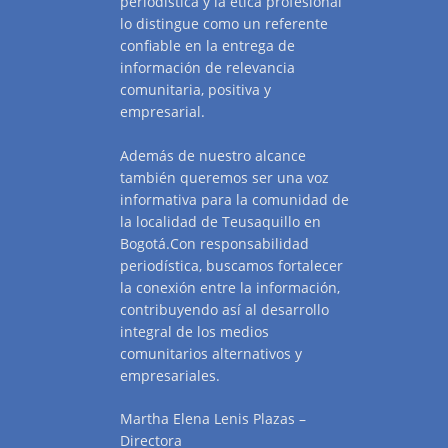
periodística y la ética profesional
lo distingue como un referente
confiable en la entrega de
información de relevancia
comunitaria, positiva y
empresarial.
Además de nuestro alcance
también queremos ser una voz
informativa para la comunidad de
la localidad de Teusaquillo en
Bogotá.Con responsabilidad
periodística, buscamos fortalecer
la conexión entre la información,
contribuyendo así al desarrollo
integral de los medios
comunitarios alternativos y
empresariales.
Martha Elena Lenis Plazas –
Directora