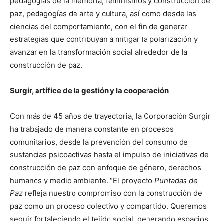
pedagogías de la memoria, feminismos y construcción de
paz, pedagogías de arte y cultura, así como desde las
ciencias del comportamiento, con el fin de generar
estrategias que contribuyan a mitigar la polarización y
avanzar en la transformación social alrededor de la
construcción de paz.
Surgir, artífice de la gestión y la cooperación
Con más de 45 años de trayectoria, la Corporación Surgir
ha trabajado de manera constante en procesos
comunitarios, desde la prevención del consumo de
sustancias psicoactivas hasta el impulso de iniciativas de
construcción de paz con enfoque de género, derechos
humanos y medio ambiente. “El proyecto
Puntadas de
Paz
refleja nuestro compromiso con la construcción de
paz como un proceso colectivo y compartido. Queremos
seguir fortaleciendo el tejido social, generando espacios