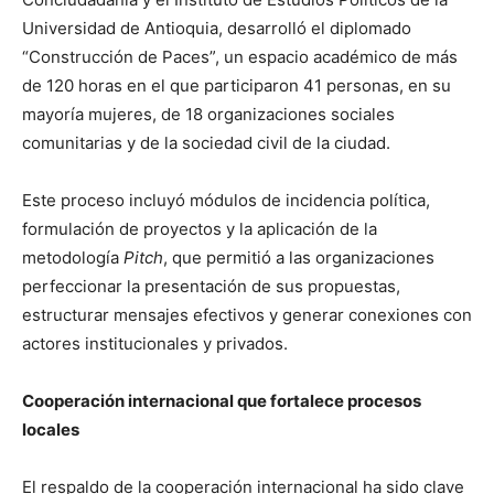
Universidad de Antioquia, desarrolló el diplomado
“Construcción de Paces”, un espacio académico de más
de 120 horas en el que participaron 41 personas, en su
mayoría mujeres, de 18 organizaciones sociales
comunitarias y de la sociedad civil de la ciudad.
Este proceso incluyó módulos de incidencia política,
formulación de proyectos y la aplicación de la
metodología
Pitch
, que permitió a las organizaciones
perfeccionar la presentación de sus propuestas,
estructurar mensajes efectivos y generar conexiones con
actores institucionales y privados.
Cooperación internacional que fortalece procesos
locales
El respaldo de la cooperación internacional ha sido clave