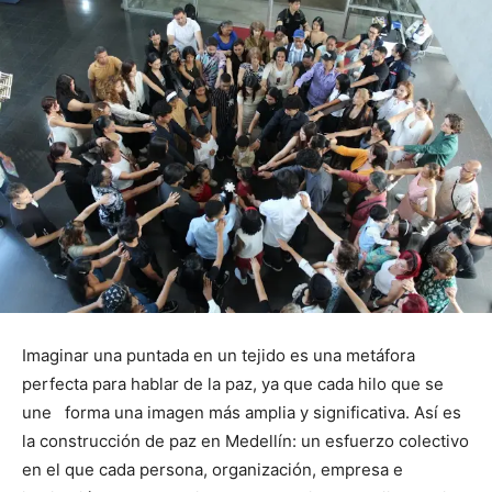
Imaginar una puntada en un tejido es una metáfora
perfecta para hablar de la paz, ya que cada hilo que se
une forma una imagen más amplia y significativa. Así es
la construcción de paz en Medellín: un esfuerzo colectivo
en el que cada persona, organización, empresa e