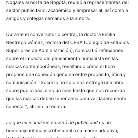
Nogales al norte de Bogotá, reunió a representantes del
sector publicitario, académico y empresarial, así como a
amigos y colegas cercanos a la autora.
Durante el conversatorio central, la doctora Emilia
Restrepo Gómez, rectora del CESA (Colegio de Estudios
Superiores de Administración), compartió reflexiones
sobre el impacto del pensamiento humanista en las
marcas contemporáneas, resaltando cómo el libro
propone una conexión genuina entre propósito, ética y
comunicación. “Socorro no solo nos entrega una obra
sobre publicidad, sino un manifiesto que nos recuerda
que las marcas deben tener alma para verdaderamente
conectar”, afirmó la rectora.
Lo que mi mamá me enseñó de publicidad
es un
homenaje íntimo y profesional a su madre adoptiva,