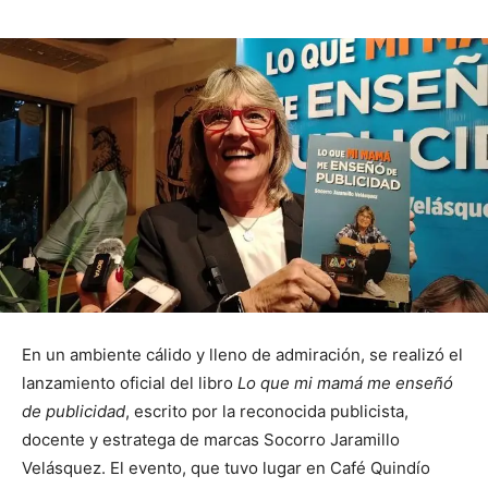
En un ambiente cálido y lleno de admiración, se realizó el
lanzamiento oficial del libro
Lo que mi mamá me enseñó
de publicidad
, escrito por la reconocida publicista,
docente y estratega de marcas Socorro Jaramillo
Velásquez. El evento, que tuvo lugar en Café Quindío