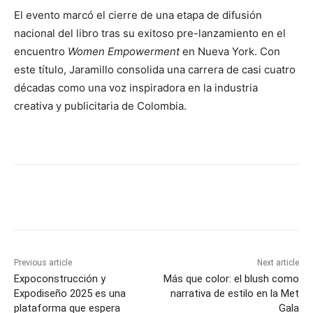
El evento marcó el cierre de una etapa de difusión
nacional del libro tras su exitoso pre-lanzamiento en el
encuentro
Women Empowerment
en Nueva York. Con
este título, Jaramillo consolida una carrera de casi cuatro
décadas como una voz inspiradora en la industria
creativa y publicitaria de Colombia.
Previous article
Next article
Expoconstrucción y
Más que color: el blush como
Expodiseño 2025 es una
narrativa de estilo en la Met
plataforma que espera
Gala