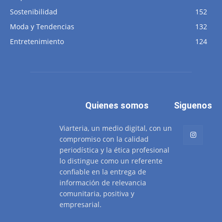
Sostenibilidad
152
Moda y Tendencias
132
Entretenimiento
124
Quienes somos
Siguenos
Viarteria, un medio digital, con un
compromiso con la calidad
periodística y la ética profesional
lo distingue como un referente
confiable en la entrega de
información de relevancia
comunitaria, positiva y
empresarial.