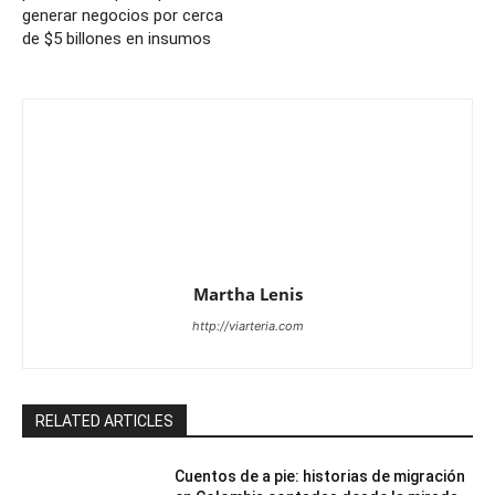
generar negocios por cerca
de $5 billones en insumos
Martha Lenis
http://viarteria.com
RELATED ARTICLES
Cuentos de a pie: historias de migración