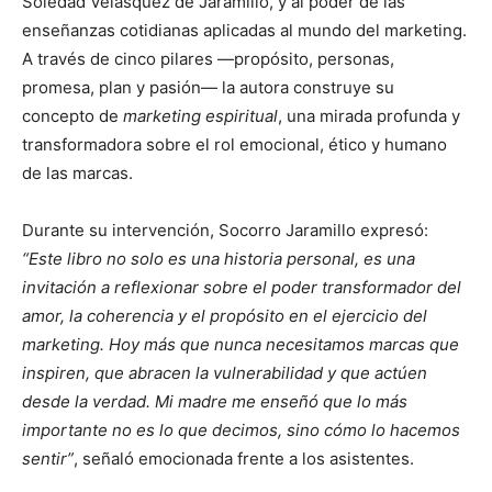
Soledad Velásquez de Jaramillo, y al poder de las
enseñanzas cotidianas aplicadas al mundo del marketing.
A través de cinco pilares —propósito, personas,
promesa, plan y pasión— la autora construye su
concepto de
marketing espiritual
, una mirada profunda y
transformadora sobre el rol emocional, ético y humano
de las marcas.
Durante su intervención, Socorro Jaramillo expresó:
“Este libro no solo es una historia personal, es una
invitación a reflexionar sobre el poder transformador del
amor, la coherencia y el propósito en el ejercicio del
marketing. Hoy más que nunca necesitamos marcas que
inspiren, que abracen la vulnerabilidad y que actúen
desde la verdad. Mi madre me enseñó que lo más
importante no es lo que decimos, sino cómo lo hacemos
sentir”
, señaló emocionada frente a los asistentes.