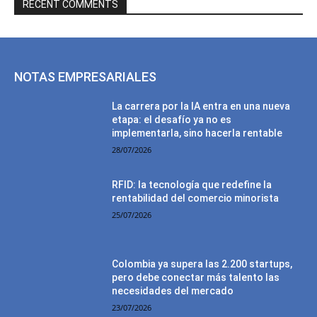
RECENT COMMENTS
NOTAS EMPRESARIALES
La carrera por la IA entra en una nueva
etapa: el desafío ya no es
implementarla, sino hacerla rentable
28/07/2026
RFID: la tecnología que redefine la
rentabilidad del comercio minorista
25/07/2026
Colombia ya supera las 2.200 startups,
pero debe conectar más talento las
necesidades del mercado
23/07/2026