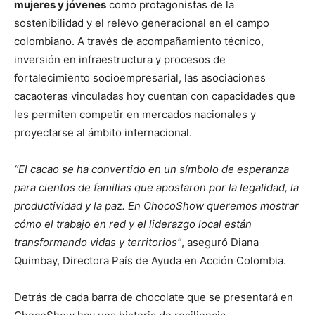
mujeres y jóvenes
como protagonistas de la
sostenibilidad y el relevo generacional en el campo
colombiano. A través de acompañamiento técnico,
inversión en infraestructura y procesos de
fortalecimiento socioempresarial, las asociaciones
cacaoteras vinculadas hoy cuentan con capacidades que
les permiten competir en mercados nacionales y
proyectarse al ámbito internacional.
“El cacao se ha convertido en un símbolo de esperanza
para cientos de familias que apostaron por la legalidad, la
productividad y la paz. En ChocoShow queremos mostrar
cómo el trabajo en red y el liderazgo local están
transformando vidas y territorios”
, aseguró Diana
Quimbay, Directora País de Ayuda en Acción Colombia.
Detrás de cada barra de chocolate que se presentará en