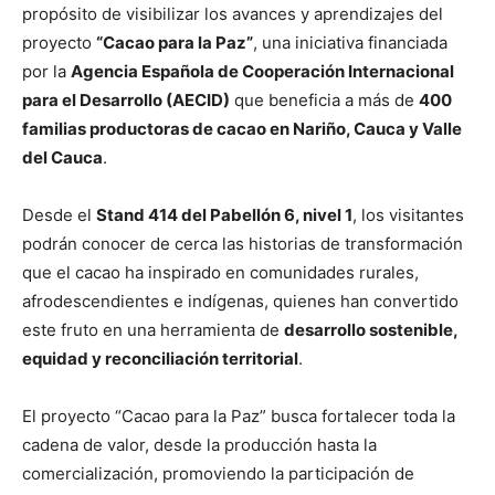
propósito de visibilizar los avances y aprendizajes del
proyecto
“Cacao para la Paz”
, una iniciativa financiada
por la
Agencia Española de Cooperación Internacional
para el Desarrollo (AECID)
que beneficia a más de
400
familias productoras de cacao en Nariño, Cauca y Valle
del Cauca
.
Desde el
Stand 414 del Pabellón 6, nivel 1
, los visitantes
podrán conocer de cerca las historias de transformación
que el cacao ha inspirado en comunidades rurales,
afrodescendientes e indígenas, quienes han convertido
este fruto en una herramienta de
desarrollo sostenible,
equidad y reconciliación territorial
.
El proyecto “Cacao para la Paz” busca fortalecer toda la
cadena de valor, desde la producción hasta la
comercialización, promoviendo la participación de