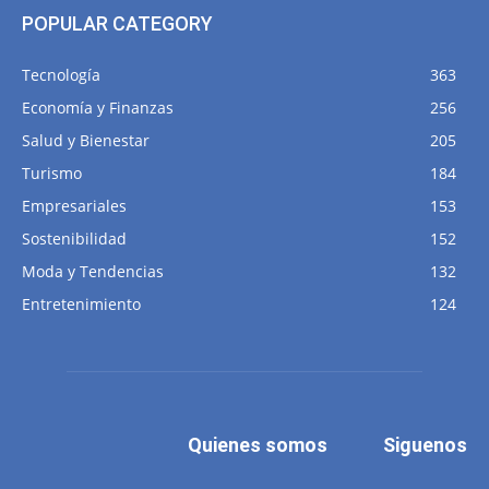
POPULAR CATEGORY
Tecnología
363
Economía y Finanzas
256
Salud y Bienestar
205
Turismo
184
Empresariales
153
Sostenibilidad
152
Moda y Tendencias
132
Entretenimiento
124
Quienes somos
Siguenos