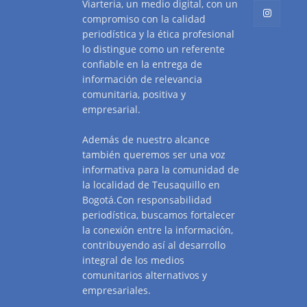
Viarteria, un medio digital, con un
compromiso con la calidad
periodística y la ética profesional
lo distingue como un referente
confiable en la entrega de
información de relevancia
comunitaria, positiva y
empresarial.
Además de nuestro alcance
también queremos ser una voz
informativa para la comunidad de
la localidad de Teusaquillo en
Bogotá.Con responsabilidad
periodística, buscamos fortalecer
la conexión entre la información,
contribuyendo así al desarrollo
integral de los medios
comunitarios alternativos y
empresariales.