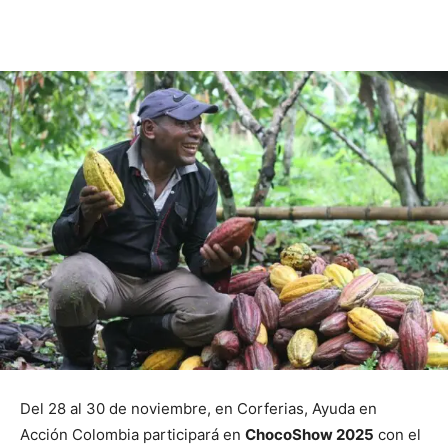
Del 28 al 30 de noviembre, en Corferias, Ayuda en
Acción Colombia participará en
ChocoShow 2025
con el