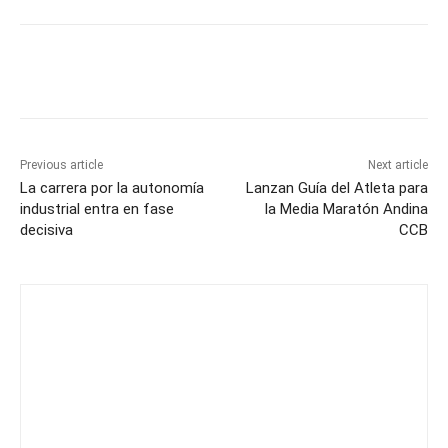
Previous article
Next article
La carrera por la autonomía
Lanzan Guía del Atleta para
industrial entra en fase
la Media Maratón Andina
decisiva
CCB