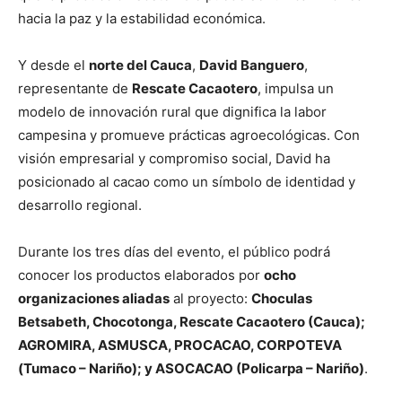
hacia la paz y la estabilidad económica.
Y desde el
norte del Cauca
,
David Banguero
,
representante de
Rescate Cacaotero
, impulsa un
modelo de innovación rural que dignifica la labor
campesina y promueve prácticas agroecológicas. Con
visión empresarial y compromiso social, David ha
posicionado al cacao como un símbolo de identidad y
desarrollo regional.
Durante los tres días del evento, el público podrá
conocer los productos elaborados por
ocho
organizaciones aliadas
al proyecto:
Choculas
Betsabeth, Chocotonga, Rescate Cacaotero (Cauca);
AGROMIRA, ASMUSCA, PROCACAO, CORPOTEVA
(Tumaco – Nariño); y ASOCACAO (Policarpa – Nariño)
.