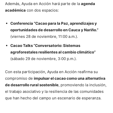
Además, Ayuda en Acción hará parte de la
agenda
académica
con dos espacios:
Conferencia “
Cacao para la Paz, aprendizajes y
oportunidades de desarrollo en Cauca y Nariño.
”
(viernes 28 de noviembre, 11:00 a.m.).
Cacao Talks “Conversatorio:
Sistemas
agroforestales resilientes al cambio climático
”
(sábado 29 de noviembre, 3:00 p.m.).
Con esta participación, Ayuda en Acción reafirma su
compromiso de
impulsar el cacao como una alternativa
de desarrollo rural sostenible
, promoviendo la inclusión,
el trabajo asociativo y la resiliencia de las comunidades
que han hecho del campo un escenario de esperanza.