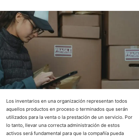
Los inventarios en una organización representan todos
aquellos productos en proceso o terminados que serán
utilizados para la venta o la prestación de un servicio. Por
lo tanto, llevar una correcta administración de estos
activos será fundamental para que la compañía pueda