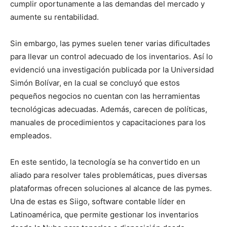
cumplir oportunamente a las demandas del mercado y
aumente su rentabilidad.
Sin embargo, las pymes suelen tener varias dificultades
para llevar un control adecuado de los inventarios. Así lo
evidenció una investigación publicada por la Universidad
Simón Bolívar, en la cual se concluyó que estos
pequeños negocios no cuentan con las herramientas
tecnológicas adecuadas. Además, carecen de políticas,
manuales de procedimientos y capacitaciones para los
empleados.
En este sentido, la tecnología se ha convertido en un
aliado para resolver tales problemáticas, pues diversas
plataformas ofrecen soluciones al alcance de las pymes.
Una de estas es Siigo, software contable líder en
Latinoamérica, que permite gestionar los inventarios