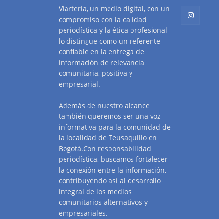
Viarteria, un medio digital, con un
compromiso con la calidad
periodística y la ética profesional
lo distingue como un referente
confiable en la entrega de
información de relevancia
comunitaria, positiva y
empresarial.
Además de nuestro alcance
también queremos ser una voz
informativa para la comunidad de
la localidad de Teusaquillo en
Bogotá.Con responsabilidad
periodística, buscamos fortalecer
la conexión entre la información,
contribuyendo así al desarrollo
integral de los medios
comunitarios alternativos y
empresariales.