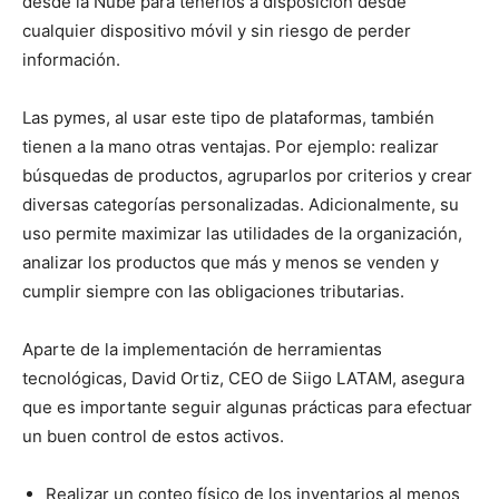
desde la Nube para tenerlos a disposición desde
cualquier dispositivo móvil y sin riesgo de perder
información.
Las pymes, al usar este tipo de plataformas, también
tienen a la mano otras ventajas. Por ejemplo: realizar
búsquedas de productos, agruparlos por criterios y crear
diversas categorías personalizadas. Adicionalmente, su
uso permite maximizar las utilidades de la organización,
analizar los productos que más y menos se venden y
cumplir siempre con las obligaciones tributarias.
Aparte de la implementación de herramientas
tecnológicas, David Ortiz, CEO de Siigo LATAM, asegura
que es importante seguir algunas prácticas para efectuar
un buen control de estos activos.
Realizar un conteo físico de los inventarios al menos