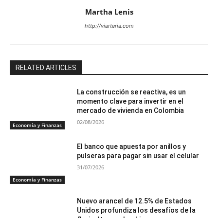
Martha Lenis
http://viarteria.com
RELATED ARTICLES
La construcción se reactiva, es un
momento clave para invertir en el
mercado de vivienda en Colombia
02/08/2026
Economía y Finanzas
El banco que apuesta por anillos y
pulseras para pagar sin usar el celular
31/07/2026
Economía y Finanzas
Nuevo arancel de 12.5% de Estados
Unidos profundiza los desafíos de la