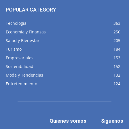
POPULAR CATEGORY
Tecnología
363
Economía y Finanzas
256
Salud y Bienestar
205
Turismo
184
Empresariales
153
Sostenibilidad
152
Moda y Tendencias
132
Entretenimiento
124
Quienes somos
Siguenos