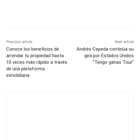
Previous article
Next article
Conoce los beneficios de
Andrés Cepeda continúa su
arrendar tu propiedad hasta
gira por Estados Unidos
10 veces más rápido a través
“Tengo ganas Tour”
de una plataforma
inmobiliaria