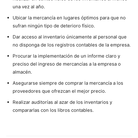
una vez al año.
Ubicar la mercancía en lugares óptimos para que no
sufran ningún tipo de deterioro físico.
Dar acceso al inventario únicamente al personal que
no disponga de los registros contables de la empresa.
Procurar la implementación de un informe claro y
preciso del ingreso de mercancías a la empresa o
almacén.
Asegurarse siempre de comprar la mercancía a los
proveedores que ofrezcan el mejor precio.
Realizar auditorías al azar de los inventarios y
compararlas con los libros contables.