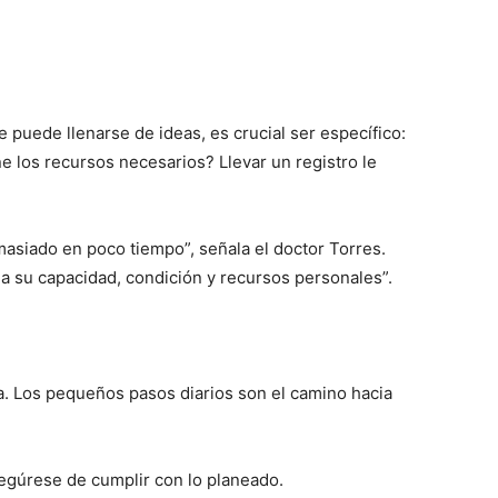
 puede llenarse de ideas, es crucial ser específico:
e los recursos necesarios? Llevar un registro le
masiado en poco tiempo”, señala el doctor Torres.
s a su capacidad, condición y recursos personales”.
a. Los pequeños pasos diarios son el camino hacia
gúrese de cumplir con lo planeado.