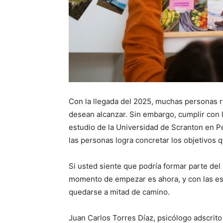
Con la llegada del 2025, muchas personas 
desean alcanzar. Sin embargo, cumplir con l
estudio de la Universidad de Scranton en Pen
las personas logra concretar los objetivos q
Si usted siente que podría formar parte del
momento de empezar es ahora, y con las es
quedarse a mitad de camino.
Juan Carlos Torres Díaz, psicólogo adscrit