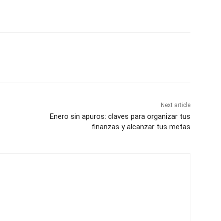
Next article
Enero sin apuros: claves para organizar tus
finanzas y alcanzar tus metas