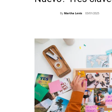
By
Martha Lenis
03/01/2025
Share