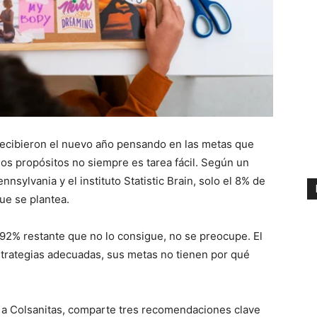
recibieron el nuevo año pensando en las metas que
os propósitos no siempre es tarea fácil. Según un
nsylvania y el instituto Statistic Brain, solo el 8% de
ue se plantea.
 92% restante que no lo consigue, no se preocupe. El
trategias adecuadas, sus metas no tienen por qué
o a Colsanitas, comparte tres recomendaciones clave