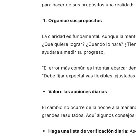
para hacer de sus propósitos una realidad:
Organice sus propósitos
La claridad es fundamental. Aunque la mente
¿Qué quiere lograr? ¿Cuándo lo hará? ¿Tien
ayudará a medir su progreso.
“El error más común es intentar abarcar de
“Debe fijar expectativas flexibles, ajustada
Valore las acciones diarias
El cambio no ocurre de la noche a la mañan
grandes resultados. Aquí algunos consejos:
Haga una lista de verificación diaria:
Ase