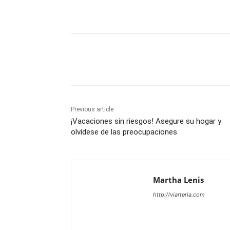
Share
Previous article
¡Vacaciones sin riesgos! Asegure su hogar y
olvídese de las preocupaciones
Martha Lenis
http://viarteria.com