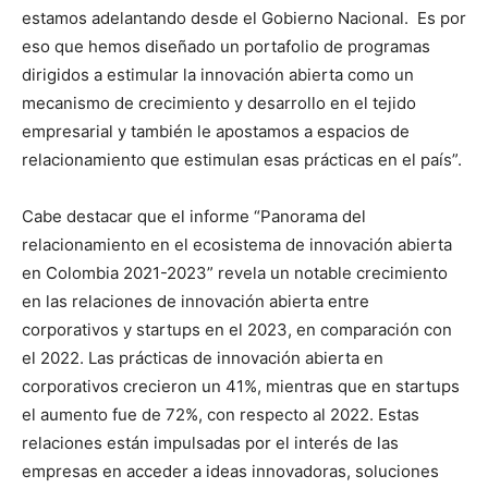
estamos adelantando desde el Gobierno Nacional. Es por
eso que hemos diseñado un portafolio de programas
dirigidos a estimular la innovación abierta como un
mecanismo de crecimiento y desarrollo en el tejido
empresarial y también le apostamos a espacios de
relacionamiento que estimulan esas prácticas en el país”.
Cabe destacar que el informe “Panorama del
relacionamiento en el ecosistema de innovación abierta
en Colombia 2021-2023” revela un notable crecimiento
en las relaciones de innovación abierta entre
corporativos y startups en el 2023, en comparación con
el 2022. Las prácticas de innovación abierta en
corporativos crecieron un 41%, mientras que en startups
el aumento fue de 72%, con respecto al 2022. Estas
relaciones están impulsadas por el interés de las
empresas en acceder a ideas innovadoras, soluciones