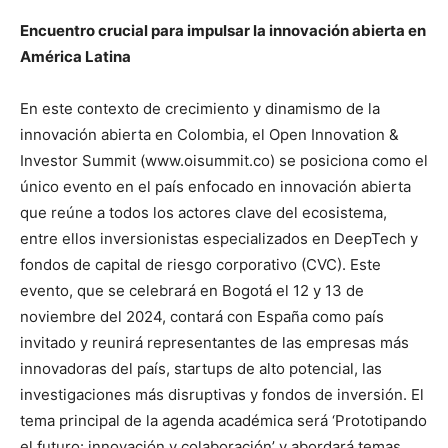
Encuentro crucial para impulsar la innovación abierta en
América Latina
En este contexto de crecimiento y dinamismo de la
innovación abierta en Colombia, el Open Innovation &
Investor Summit (www.oisummit.co) se posiciona como el
único evento en el país enfocado en innovación abierta
que reúne a todos los actores clave del ecosistema,
entre ellos inversionistas especializados en DeepTech y
fondos de capital de riesgo corporativo (CVC). Este
evento, que se celebrará en Bogotá el 12 y 13 de
noviembre del 2024, contará con España como país
invitado y reunirá representantes de las empresas más
innovadoras del país, startups de alto potencial, las
investigaciones más disruptivas y fondos de inversión. El
tema principal de la agenda académica será ‘Prototipando
el futuro: innovación y colaboración’ y abordará temas