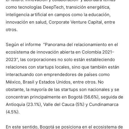
como tecnologías DeepTech, transición energética,
inteligencia artificial en campos como la educación,
innovación en salud, Corporate Venture Capital, entre
otros.
Según el informe “Panorama del relacionamiento en el
ecosistema de innovación abierta en Colombia 2021-
2023”, las corporaciones no solo están estableciendo
relaciones con startups locales, sino que también están
interactuando con emprendedores de países como
México, Brasil y Estados Unidos, entre otros. No
obstante, la mayoría de las startups son nacionales y se
concentran principalmente en Bogotá (56.6%), seguida de
Antioquia (23.1%), Valle del Cauca (5%) y Cundinamarca
(4.5%).
En este sentido, Bogotá se posiciona en el ecosistema de