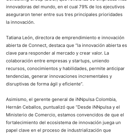
innovadoras del mundo, en el cual 79% de los ejecutivos
aseguraron tener entre sus tres principales prioridades
la innovación.
Tatiana León, directora de emprendimiento e innovación
abierta de Connect, destaca que “la innovación abierta es
clave para responder al mercado y crear valor. La
colaboración entre empresas y startups, uniendo
recursos, conocimientos y habilidades, permite anticipar
tendencias, generar innovaciones incrementales y
disruptivas de forma ágil y eficiente”.
Asimismo, el gerente general de iNNpulsa Colombia,
Hernán Ceballos, puntualizó que “Desde iNNpulsa y el
Ministerio de Comercio, estamos convencidos de que el
fortalecimiento del ecosistema de innovación juega un
papel clave en el proceso de industrialización que