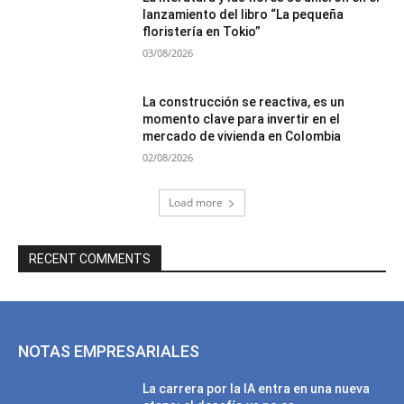
lanzamiento del libro “La pequeña
floristería en Tokio”
03/08/2026
La construcción se reactiva, es un
momento clave para invertir en el
mercado de vivienda en Colombia
02/08/2026
Load more
RECENT COMMENTS
NOTAS EMPRESARIALES
La carrera por la IA entra en una nueva