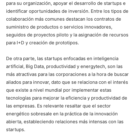
para su organización, apoyar el desarrollo de startups e
identificar oportunidades de inversión. Entre los tipos de
colaboración más comunes destacan los contratos de
suministro de productos o servicios innovadores,
seguidos de proyectos piloto y la asignación de recursos
para I+D y creación de prototipos.
De otra parte, las startups enfocadas en inteligencia
artificial, Big Data, productividad y energytech, son las
más atractivas para las corporaciones a la hora de buscar
aliados para innovar, dato que se relaciona con el interés
que existe a nivel mundial por implementar estas
tecnologías para mejorar la eficiencia y productividad de
las empresas. Es relevante resaltar que el sector
energético sobresale en la práctica de la innovación
abierta, estableciendo relaciones más intensas con las
startups.