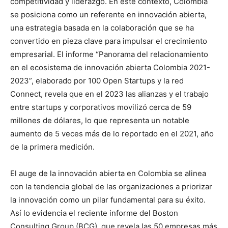
competitividad y liderazgo. En este contexto, Colombia
se posiciona como un referente en innovación abierta,
una estrategia basada en la colaboración que se ha
convertido en pieza clave para impulsar el crecimiento
empresarial. El informe “Panorama del relacionamiento
en el ecosistema de innovación abierta Colombia 2021-
2023”, elaborado por 100 Open Startups y la red
Connect, revela que en el 2023 las alianzas y el trabajo
entre startups y corporativos movilizó cerca de 59
millones de dólares, lo que representa un notable
aumento de 5 veces más de lo reportado en el 2021, año
de la primera medición.
El auge de la innovación abierta en Colombia se alinea
con la tendencia global de las organizaciones a priorizar
la innovación como un pilar fundamental para su éxito.
Así lo evidencia el reciente informe del Boston
Consulting Group (BCG), que revela las 50 empresas más