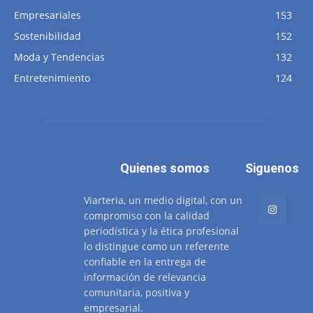
Empresariales
153
Sostenibilidad
152
Moda y Tendencias
132
Entretenimiento
124
Quienes somos
Siguenos
Viarteria, un medio digital, con un
compromiso con la calidad
periodística y la ética profesional
lo distingue como un referente
confiable en la entrega de
información de relevancia
comunitaria, positiva y
empresarial.