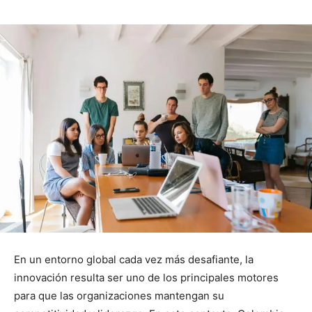
En un entorno global cada vez más desafiante, la
innovación resulta ser uno de los principales motores
para que las organizaciones mantengan su