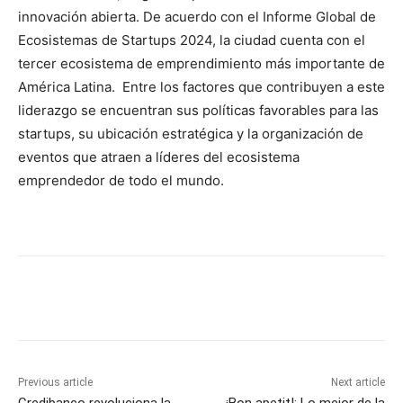
innovación abierta. De acuerdo con el Informe Global de
Ecosistemas de Startups 2024, la ciudad cuenta con el
tercer ecosistema de emprendimiento más importante de
América Latina. Entre los factores que contribuyen a este
liderazgo se encuentran sus políticas favorables para las
startups, su ubicación estratégica y la organización de
eventos que atraen a líderes del ecosistema
emprendedor de todo el mundo.
Previous article
Next article
Credibanco revoluciona la
¡Bon apetit!; Lo mejor de la