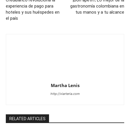
experiencia de pago para
gastronomía colombiana en
hoteles y sus huéspedes en
tus manos y a tu alcance
el país
Martha Lenis
http://viarteria.com
RELATED ARTICLES