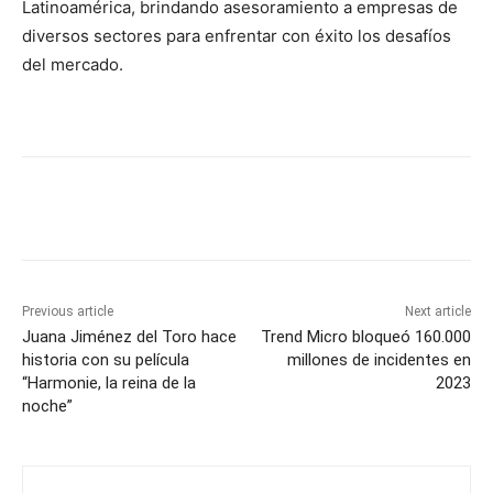
Latinoamérica, brindando asesoramiento a empresas de
diversos sectores para enfrentar con éxito los desafíos
del mercado.
Previous article
Next article
Juana Jiménez del Toro hace
Trend Micro bloqueó 160.000
historia con su película
millones de incidentes en
“Harmonie, la reina de la
2023
noche”