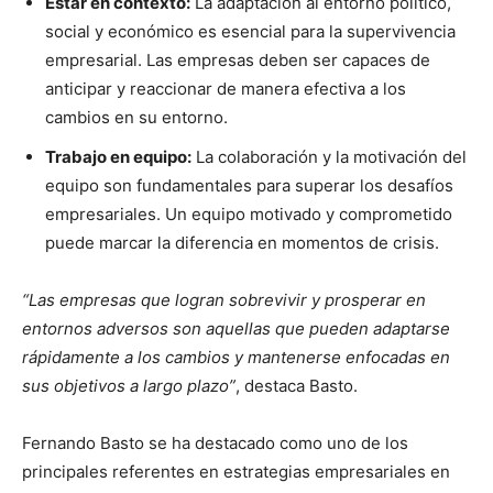
Estar en contexto:
La adaptación al entorno político,
social y económico es esencial para la supervivencia
empresarial. Las empresas deben ser capaces de
anticipar y reaccionar de manera efectiva a los
cambios en su entorno.
Trabajo en equipo:
La colaboración y la motivación del
equipo son fundamentales para superar los desafíos
empresariales. Un equipo motivado y comprometido
puede marcar la diferencia en momentos de crisis.
“Las empresas que logran sobrevivir y prosperar en
entornos adversos son aquellas que pueden adaptarse
rápidamente a los cambios y mantenerse enfocadas en
sus objetivos a largo plazo”
, destaca Basto.
Fernando Basto se ha destacado como uno de los
principales referentes en estrategias empresariales en