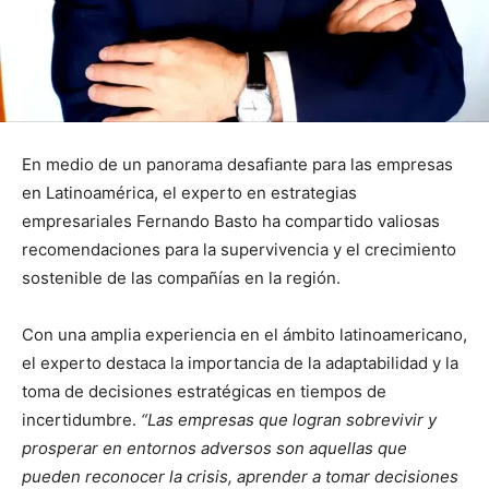
En medio de un panorama desafiante para las empresas
en Latinoamérica, el experto en estrategias
empresariales Fernando Basto ha compartido valiosas
recomendaciones para la supervivencia y el crecimiento
sostenible de las compañías en la región.
Con una amplia experiencia en el ámbito latinoamericano,
el experto destaca la importancia de la adaptabilidad y la
toma de decisiones estratégicas en tiempos de
incertidumbre.
“Las empresas que logran sobrevivir y
prosperar en entornos adversos son aquellas que
pueden reconocer la crisis, aprender a tomar decisiones