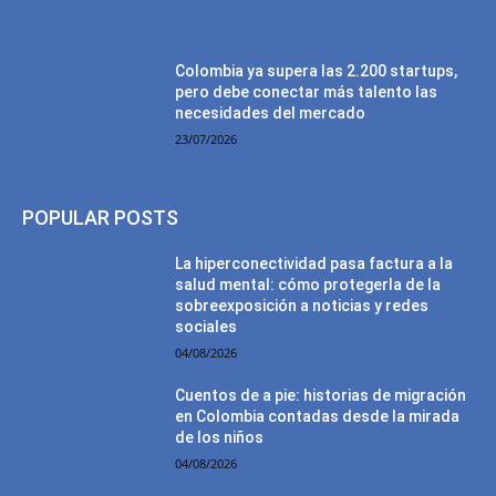
Colombia ya supera las 2.200 startups,
pero debe conectar más talento las
necesidades del mercado
23/07/2026
POPULAR POSTS
La hiperconectividad pasa factura a la
salud mental: cómo protegerla de la
sobreexposición a noticias y redes
sociales
04/08/2026
Cuentos de a pie: historias de migración
en Colombia contadas desde la mirada
de los niños
04/08/2026