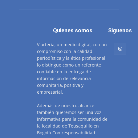
Quienes somos
Siguenos
Viarteria, un medio digital, con un
compromiso con la calidad
periodística y la ética profesional
lo distingue como un referente
confiable en la entrega de
información de relevancia
comunitaria, positiva y
empresarial.
Además de nuestro alcance
también queremos ser una voz
informativa para la comunidad de
la localidad de Teusaquillo en
Bogotá.Con responsabilidad