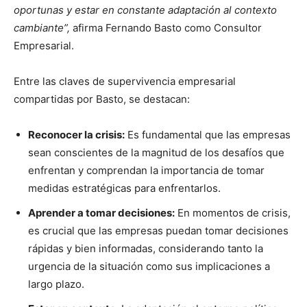
oportunas y estar en constante adaptación al contexto
cambiante”,
afirma Fernando Basto como Consultor
Empresarial.
Entre las claves de supervivencia empresarial
compartidas por Basto, se destacan:
Reconocer la crisis:
Es fundamental que las empresas
sean conscientes de la magnitud de los desafíos que
enfrentan y comprendan la importancia de tomar
medidas estratégicas para enfrentarlos.
Aprender a tomar decisiones:
En momentos de crisis,
es crucial que las empresas puedan tomar decisiones
rápidas y bien informadas, considerando tanto la
urgencia de la situación como sus implicaciones a
largo plazo.