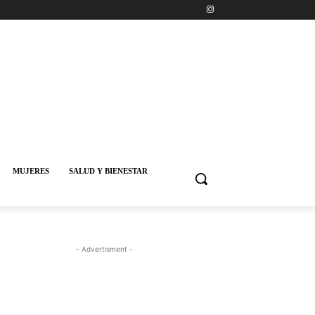
MUJERES
SALUD Y BIENESTAR
- Advertisment -