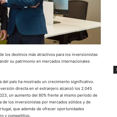
 los destinos más atractivos para los inversionistas
pandir su patrimonio en mercados internacionales
del país ha mostrado un crecimiento significativo.
versión directa en el extranjero alcanzó los 2.045
 2023, un aumento del 80% frente al mismo período de
 de los inversionistas por mercados sólidos y de
ortugal, que además de ofrecer oportunidades
ro y competitivo.