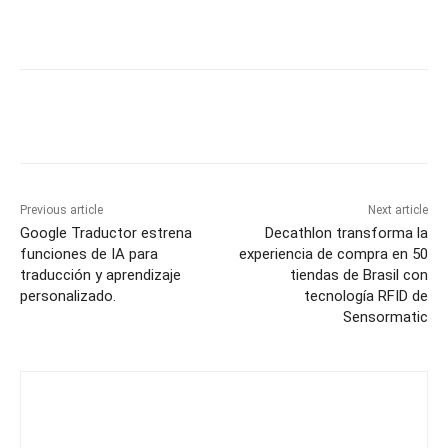
Previous article
Next article
Google Traductor estrena
Decathlon transforma la
funciones de IA para
experiencia de compra en 50
traducción y aprendizaje
tiendas de Brasil con
personalizado.
tecnología RFID de
Sensormatic