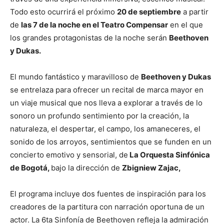
Todo esto ocurrirá el próximo
20 de septiembre
a partir
de
las 7 de la noche en el Teatro Compensar
en el que
los grandes protagonistas de la noche serán
Beethoven
y Dukas.
El mundo fantástico y maravilloso de
Beethoven y Dukas
se entrelaza para ofrecer un recital de marca mayor en
un viaje musical que nos lleva a explorar a través de lo
sonoro un profundo sentimiento por la creación, la
naturaleza, el despertar, el campo, los amaneceres, el
sonido de los arroyos, sentimientos que se funden en un
concierto emotivo y sensorial, de
La Orquesta Sinfónica
de Bogotá,
bajo la dirección de
Zbigniew Zajac,
El programa incluye dos fuentes de inspiración para los
creadores de la partitura con narración oportuna de un
actor. La 6ta Sinfonía de Beethoven refleja la admiración