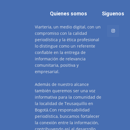
Quienes somos
Siguenos
Viarteria, un medio digital, con un
compromiso con la calidad
periodística y la ética profesional
lo distingue como un referente
confiable en la entrega de
información de relevancia
comunitaria, positiva y
empresarial.
Además de nuestro alcance
también queremos ser una voz
informativa para la comunidad de
la localidad de Teusaquillo en
Bogotá.Con responsabilidad
periodística, buscamos fortalecer
la conexión entre la información,
contribuyendo así al desarrollo