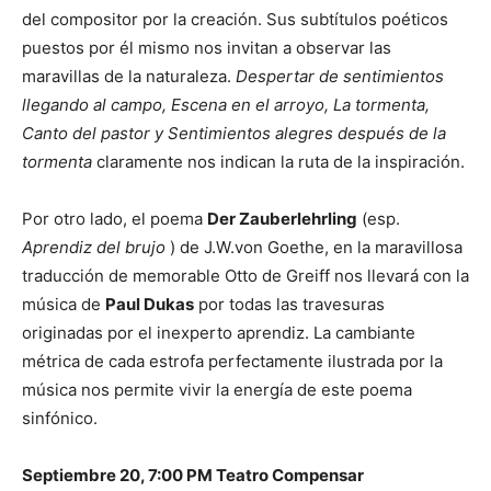
del compositor por la creación. Sus subtítulos poéticos
puestos por él mismo nos invitan a observar las
maravillas de la naturaleza.
Despertar de sentimientos
llegando al campo, Escena en el arroyo, La tormenta,
Canto del pastor y Sentimientos alegres después de la
tormenta
claramente nos indican la ruta de la inspiración.
Por otro lado, el poema
Der Zauberlehrling
(esp.
Aprendiz del brujo
) de J.W.von Goethe, en la maravillosa
traducción de memorable Otto de Greiff nos llevará con la
música de
Paul Dukas
por todas las travesuras
originadas por el inexperto aprendiz. La cambiante
métrica de cada estrofa perfectamente ilustrada por la
música nos permite vivir la energía de este poema
sinfónico.
Septiembre 20, 7:00 PM Teatro Compensar