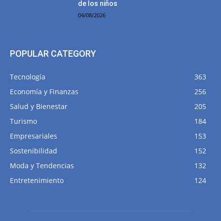
de los niños
04/08/2026
POPULAR CATEGORY
Tecnología
363
Economía y Finanzas
256
Salud y Bienestar
205
Turismo
184
Empresariales
153
Sostenibilidad
152
Moda y Tendencias
132
Entretenimiento
124