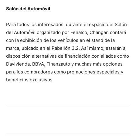
Salón del Automóvil
Para todos los interesados, durante el espacio del Salón
del Automóvil organizado por Fenalco, Changan contará
con la exhibición de los vehículos en el stand de la
marca, ubicado en el Pabellón 3.2. Así mismo, estarán a
disposición alternativas de financiación con aliados como
Davivienda, BBVA, Finanzauto y muchas más opciones
para los compradores como promociones especiales y
beneficios exclusivos.