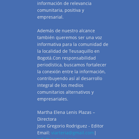
información de relevancia
comunitaria, positiva y
empresarial.
Además de nuestro alcance
también queremos ser una voz
informativa para la comunidad de
la localidad de Teusaquillo en
Bogotá.Con responsabilidad
periodística, buscamos fortalecer
la conexión entre la información,
contribuyendo así al desarrollo
integral de los medios
comunitarios alternativos y
empresariales.
Martha Elena Lenis Plazas –
Directora
Jose Gregorio Rodriguez - Editor
Email:
viarteria@gmail.com
|