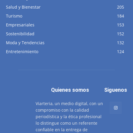
Salud y Bienestar
205
Turismo
184
Empresariales
153
Sostenibilidad
152
Moda y Tendencias
132
Entretenimiento
124
Quienes somos
Siguenos
Viarteria, un medio digital, con un
compromiso con la calidad
periodística y la ética profesional
lo distingue como un referente
confiable en la entrega de