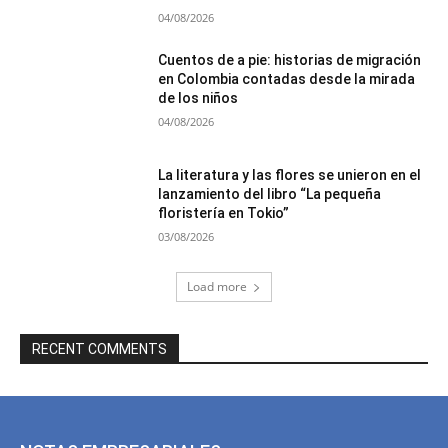
04/08/2026
Cuentos de a pie: historias de migración
en Colombia contadas desde la mirada
de los niños
04/08/2026
La literatura y las flores se unieron en el
lanzamiento del libro “La pequeña
floristería en Tokio”
03/08/2026
Load more
RECENT COMMENTS