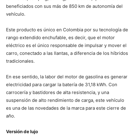
beneficiados con sus más de 850 km de autonomía del
vehículo.
Este producto es único en Colombia por su tecnología de
rango extendido enchufable, es decir, que el motor
eléctrico es el único responsable de impulsar y mover el
carro, conectado a las llantas, a diferencia de los híbridos
tradicionales.
En ese sentido, la labor del motor de gasolina es generar
electricidad para cargar la batería de 31,18 kWh. Con
carrocería y bastidores de alta resistencia, y una
suspensión de alto rendimiento de carga, este vehículo
es una de las novedades de la marca para este cierre de
año.
Versión de lujo