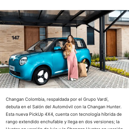
Changan Colombia, respaldada por el Grupo Vardí,
debuta en el Salón del Automóvil con la Changan Hunter.
Esta nueva PickUp 4X4, cuenta con tecnología híbrida de
rango extendido enchufable y llega en dos versiones; la