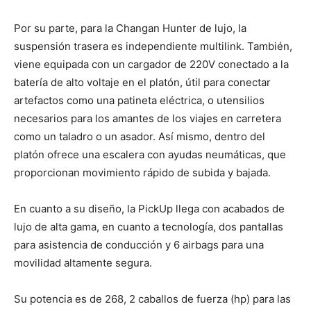
Por su parte, para la Changan Hunter de lujo, la
suspensión trasera es independiente multilink. También,
viene equipada con un cargador de 220V conectado a la
batería de alto voltaje en el platón, útil para conectar
artefactos como una patineta eléctrica, o utensilios
necesarios para los amantes de los viajes en carretera
como un taladro o un asador. Así mismo, dentro del
platón ofrece una escalera con ayudas neumáticas, que
proporcionan movimiento rápido de subida y bajada.
En cuanto a su diseño, la PickUp llega con acabados de
lujo de alta gama, en cuanto a tecnología, dos pantallas
para asistencia de conducción y 6 airbags para una
movilidad altamente segura.
Su potencia es de 268, 2 caballos de fuerza (hp) para las