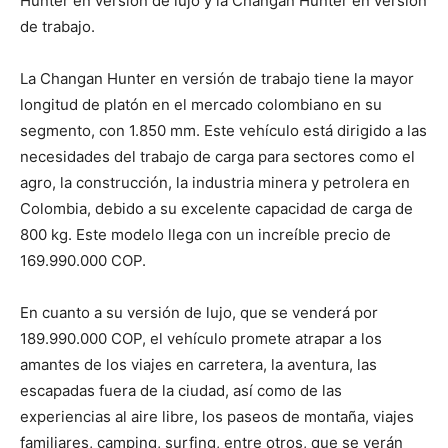
Hunter en versión de lujo y la Changan Hunter en versión
de trabajo.
La Changan Hunter en versión de trabajo tiene la mayor
longitud de platón en el mercado colombiano en su
segmento, con 1.850 mm. Este vehículo está dirigido a las
necesidades del trabajo de carga para sectores como el
agro, la construcción, la industria minera y petrolera en
Colombia, debido a su excelente capacidad de carga de
800 kg. Este modelo llega con un increíble precio de
169.990.000 COP.
En cuanto a su versión de lujo, que se venderá por
189.990.000 COP, el vehículo promete atrapar a los
amantes de los viajes en carretera, la aventura, las
escapadas fuera de la ciudad, así como de las
experiencias al aire libre, los paseos de montaña, viajes
familiares, camping, surfing, entre otros, que se verán