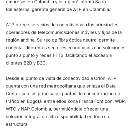
empresas en Colombia y la región”, afirmó Saira
Ballesteros, gerente general de ATP en Colombia.
ATP ofrece servicios de conectividad a los principales
operadores de telecomunicaciones móviles y fijos de la
región andina. Su red de fibra óptica neutral permite
conectar diferentes sectores económicos con soluciones
punto a punto y redes FTTx, facilitando el acceso a
clientes B2B y B2C.
Desde el punto de vista de conectividad a Orión, ATP
cuenta con una red metropolitana que enlaza el Data
Center con los principales puntos de concentración de
tráfico en Bogotá, entre ellos Zona Franca Fontibón, WBP,
WTC y NAP Colombia, permitiéndole ofrecer una
solución integral de alta disponibilidad en toda su
estructura.