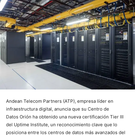
Andean Telecom Partners (ATP), empresa líder en
infraestructura digital, anuncia que su Centro de
Datos Orión ha obtenido una nueva certificación Tier III
del Uptime Institute, un reconocimiento clave que lo
posiciona entre los centros de datos más avanzados del