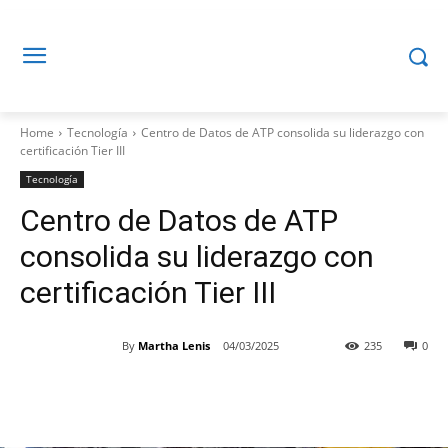
Home
Tecnología
Centro de Datos de ATP consolida su liderazgo con
certificación Tier III
Tecnología
Centro de Datos de ATP
consolida su liderazgo con
certificación Tier III
By
Martha Lenis
04/03/2025
235
0