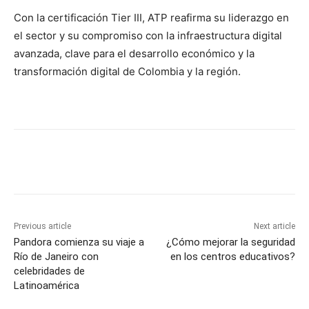
Con la certificación Tier III, ATP reafirma su liderazgo en
el sector y su compromiso con la infraestructura digital
avanzada, clave para el desarrollo económico y la
transformación digital de Colombia y la región.
Previous article
Next article
Pandora comienza su viaje a
¿Cómo mejorar la seguridad
Río de Janeiro con
en los centros educativos?
celebridades de
Latinoamérica