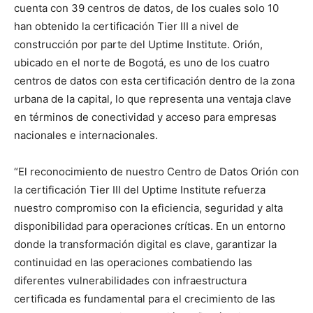
cuenta con 39 centros de datos, de los cuales solo 10
han obtenido la certificación Tier III a nivel de
construcción por parte del Uptime Institute. Orión,
ubicado en el norte de Bogotá, es uno de los cuatro
centros de datos con esta certificación dentro de la zona
urbana de la capital, lo que representa una ventaja clave
en términos de conectividad y acceso para empresas
nacionales e internacionales.
“El reconocimiento de nuestro Centro de Datos Orión con
la certificación Tier III del Uptime Institute refuerza
nuestro compromiso con la eficiencia, seguridad y alta
disponibilidad para operaciones críticas. En un entorno
donde la transformación digital es clave, garantizar la
continuidad en las operaciones combatiendo las
diferentes vulnerabilidades con infraestructura
certificada es fundamental para el crecimiento de las