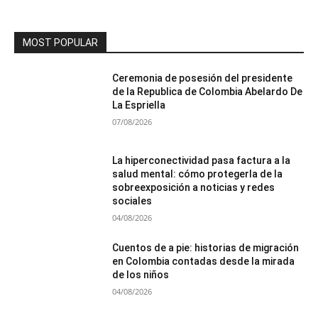
MOST POPULAR
Ceremonia de posesión del presidente
de la Republica de Colombia Abelardo De
La Espriella
07/08/2026
La hiperconectividad pasa factura a la
salud mental: cómo protegerla de la
sobreexposición a noticias y redes
sociales
04/08/2026
Cuentos de a pie: historias de migración
en Colombia contadas desde la mirada
de los niños
04/08/2026