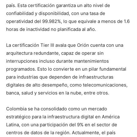
país. Esta certificación garantiza un alto nivel de
confiabilidad y disponibilidad, con una tasa de
operatividad del 99.982%, lo que equivale a menos de 1.6
horas de inactividad no planificada al año.
La certificación Tier III avala que Orión cuenta con una
arquitectura redundante, capaz de operar sin
interrupciones incluso durante mantenimientos
programados. Esto lo convierte en un pilar fundamental
para industrias que dependen de infraestructuras
digitales de alto desempeño, como telecomunicaciones,
banca, salud y servicios en la nube, entre otros.
Colombia se ha consolidado como un mercado
estratégico para la infraestructura digital en América
Latina, con una participación del 9% en el sector de
centros de datos de la región. Actualmente, el país