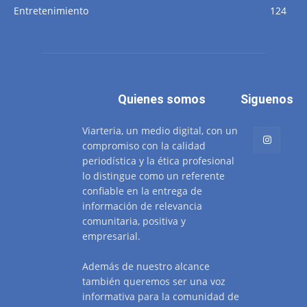
Entretenimiento
124
Quienes somos
Siguenos
Viarteria, un medio digital, con un
compromiso con la calidad
periodística y la ética profesional
lo distingue como un referente
confiable en la entrega de
información de relevancia
comunitaria, positiva y
empresarial.
Además de nuestro alcance
también queremos ser una voz
informativa para la comunidad de