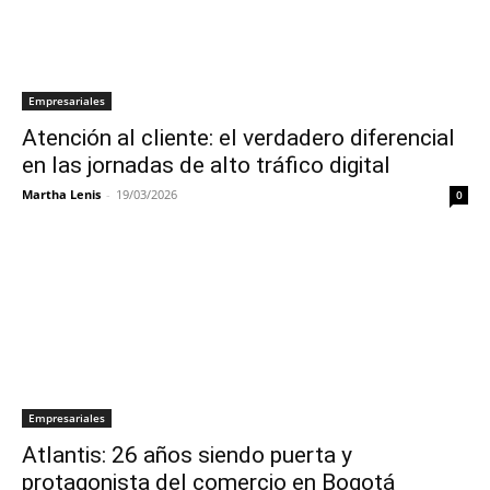
Empresariales
Atención al cliente: el verdadero diferencial
en las jornadas de alto tráfico digital
Martha Lenis
-
19/03/2026
0
Empresariales
Atlantis: 26 años siendo puerta y
protagonista del comercio en Bogotá