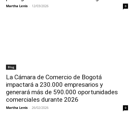
Martha Lenis
-
12/03/2026
0
Blog
La Cámara de Comercio de Bogotá
impactará a 230.000 empresarios y
generará más de 590.000 oportunidades
comerciales durante 2026
Martha Lenis
-
26/02/2026
0