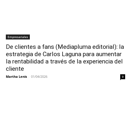
Empresariales
De clientes a fans (Mediapluma editorial): la
estrategia de Carlos Laguna para aumentar
la rentabilidad a través de la experiencia del
cliente
Martha Lenis
-
01/04/2026
0