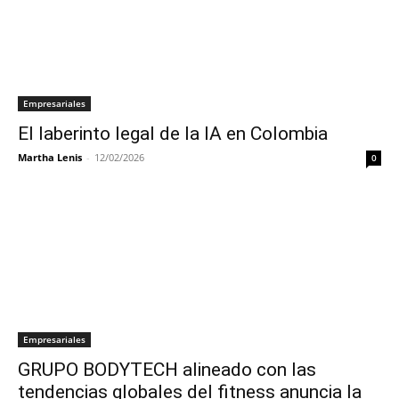
Empresariales
El laberinto legal de la IA en Colombia
Martha Lenis
-
12/02/2026
0
Empresariales
GRUPO BODYTECH alineado con las
tendencias globales del fitness anuncia la