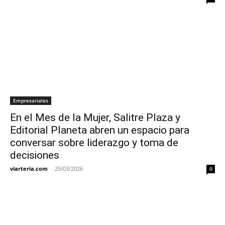
Empresariales
En el Mes de la Mujer, Salitre Plaza y
Editorial Planeta abren un espacio para
conversar sobre liderazgo y toma de
decisiones
viarteria.com
-
25/03/2026
0