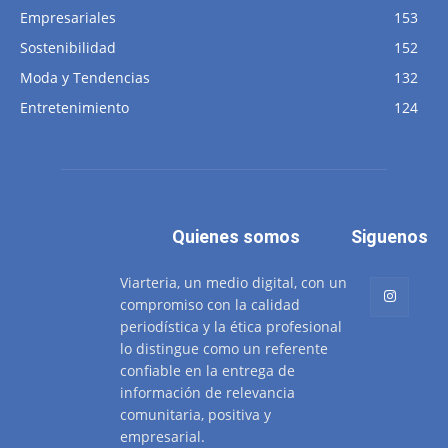
Empresariales
153
Sostenibilidad
152
Moda y Tendencias
132
Entretenimiento
124
Quienes somos
Siguenos
Viarteria, un medio digital, con un
compromiso con la calidad
periodística y la ética profesional
lo distingue como un referente
confiable en la entrega de
información de relevancia
comunitaria, positiva y
empresarial.