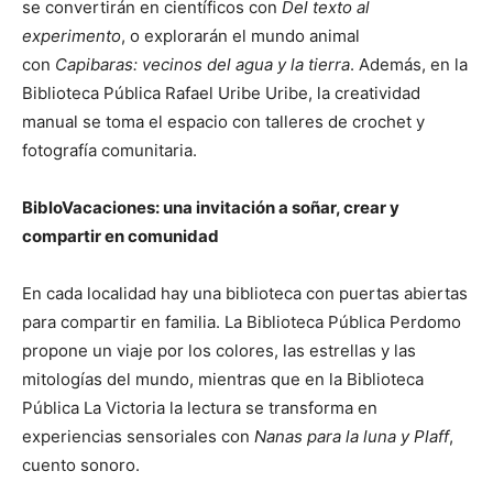
se convertirán en científicos con
Del texto al
experimento
, o explorarán el mundo animal
con
Capibaras: vecinos del agua y la tierra
. Además, en la
Biblioteca Pública Rafael Uribe Uribe, la creatividad
manual se toma el espacio con talleres de crochet y
fotografía comunitaria.
BibloVacaciones: una invitación a soñar, crear y
compartir en comunidad
En cada localidad hay una biblioteca con puertas abiertas
para compartir en familia. La Biblioteca Pública Perdomo
propone un viaje por los colores, las estrellas y las
mitologías del mundo, mientras que en la Biblioteca
Pública La Victoria la lectura se transforma en
experiencias sensoriales con
Nanas para la luna y Plaff
,
cuento sonoro.