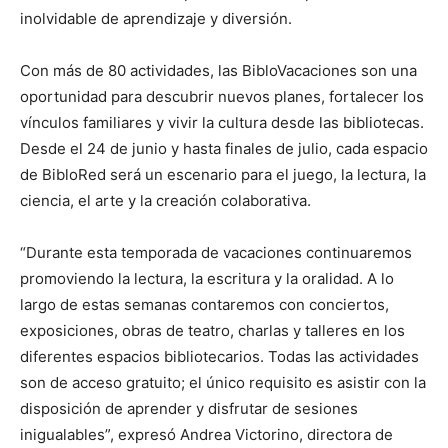
inolvidable de aprendizaje y diversión.
Con más de 80 actividades, las BibloVacaciones son una
oportunidad para descubrir nuevos planes, fortalecer los
vínculos familiares y vivir la cultura desde las bibliotecas.
Desde el 24 de junio y hasta finales de julio, cada espacio
de BibloRed será un escenario para el juego, la lectura, la
ciencia, el arte y la creación colaborativa.
“Durante esta temporada de vacaciones continuaremos
promoviendo la lectura, la escritura y la oralidad. A lo
largo de estas semanas contaremos con conciertos,
exposiciones, obras de teatro, charlas y talleres en los
diferentes espacios bibliotecarios. Todas las actividades
son de acceso gratuito; el único requisito es asistir con la
disposición de aprender y disfrutar de sesiones
inigualables”, expresó Andrea Victorino, directora de