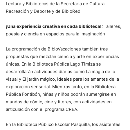
Lectura y Bibliotecas de la Secretaría de Cultura,
Recreación y Deporte y de BibloRed.
¡Una experiencia creativa en cada biblioteca!:
Talleres,
poesía y ciencia en espacios para la imaginación
La programación de BibloVacaciones también trae
propuestas que mezclan ciencia y arte en experiencias
únicas. En la Biblioteca Pública Lago Timiza se
desarrollarán actividades diarias como La magia de lo
visual y El jardín mágico, ideales para los amantes de la
exploración sensorial. Mientras tanto, en la Biblioteca
Pública Fontibón, niñas y niños podrán sumergirse en
mundos de cómic, cine y títeres, con actividades en
articulación con el programa CREA.
En la Biblioteca Público Escolar Pasquilla, los asistentes