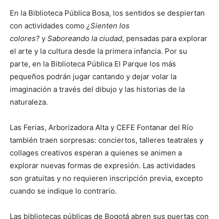
En la Biblioteca Pública Bosa, los sentidos se despiertan
con actividades como
¿Sienten los
colores?
y
Saboreando la ciudad
, pensadas para explorar
el arte y la cultura desde la primera infancia. Por su
parte, en la Biblioteca Pública El Parque los más
pequeños podrán jugar cantando y dejar volar la
imaginación a través del dibujo y las historias de la
naturaleza.
Las Ferias, Arborizadora Alta y CEFE Fontanar del Río
también traen sorpresas: conciertos, talleres teatrales y
collages creativos esperan a quienes se animen a
explorar nuevas formas de expresión. Las actividades
son gratuitas y no requieren inscripción previa, excepto
cuando se indique lo contrario.
Las bibliotecas públicas de Bogotá abren sus puertas con