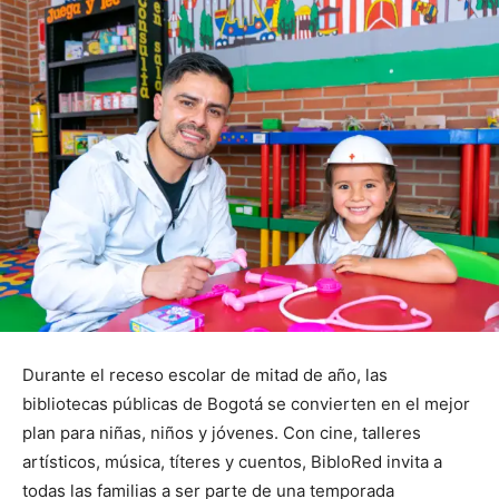
Durante el receso escolar de mitad de año, las
bibliotecas públicas de Bogotá se convierten en el mejor
plan para niñas, niños y jóvenes. Con cine, talleres
artísticos, música, títeres y cuentos, BibloRed invita a
todas las familias a ser parte de una temporada