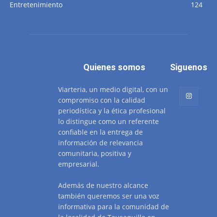
Entretenimiento
124
Quienes somos
Siguenos
Viarteria, un medio digital, con un
compromiso con la calidad
periodística y la ética profesional
lo distingue como un referente
confiable en la entrega de
información de relevancia
comunitaria, positiva y
empresarial.
Además de nuestro alcance
también queremos ser una voz
informativa para la comunidad de