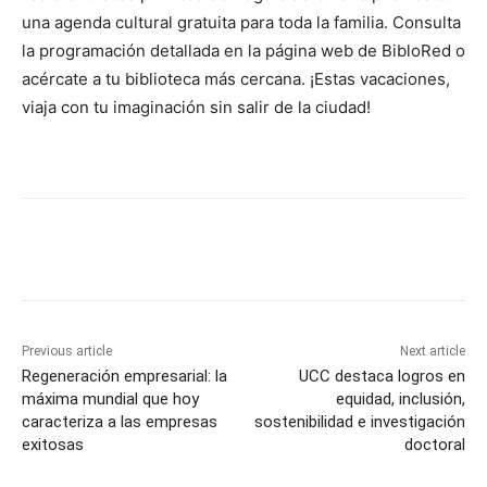
una agenda cultural gratuita para toda la familia. Consulta
la programación detallada en la página web de BibloRed o
acércate a tu biblioteca más cercana. ¡Estas vacaciones,
viaja con tu imaginación sin salir de la ciudad!
Previous article
Next article
Regeneración empresarial: la
UCC destaca logros en
máxima mundial que hoy
equidad, inclusión,
caracteriza a las empresas
sostenibilidad e investigación
exitosas
doctoral