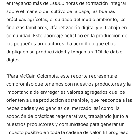
entregando más de 30000 horas de formación integral
sobre el manejo del cultivo de la papa, las buenas
prácticas agrícolas, el cuidado del medio ambiente, las
finanzas familiares, alfabetización digital y el trabajo en
comunidad. Este abordaje holístico en la producción de
los pequeños productores, ha permitido que ellos
dupliquen su productividad y tengan un ROI de doble
dígito.
“Para McCain Colombia, este reporte representa el
compromiso que tenemos con nuestros productores y la
importancia de entregarles valores agregados que los
orienten a una producción sostenible, que responda a las
necesidades y exigencias del mercado, así como, la
adopción de prácticas regenerativas, trabajando junto a
nuestros productores y comunidades para generar un
impacto positivo en toda la cadena de valor. El progreso