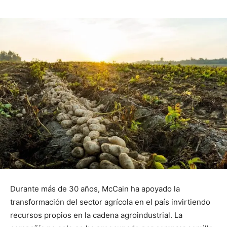
Durante más de 30 años, McCain ha apoyado la
transformación del sector agrícola en el país invirtiendo
recursos propios en la cadena agroindustrial. La