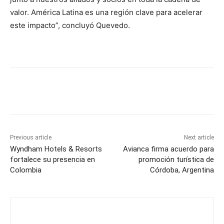
valor. América Latina es una región clave para acelerar
este impacto”, concluyó Quevedo.
Previous article
Next article
Wyndham Hotels & Resorts
Avianca firma acuerdo para
fortalece su presencia en
promoción turística de
Colombia
Córdoba, Argentina