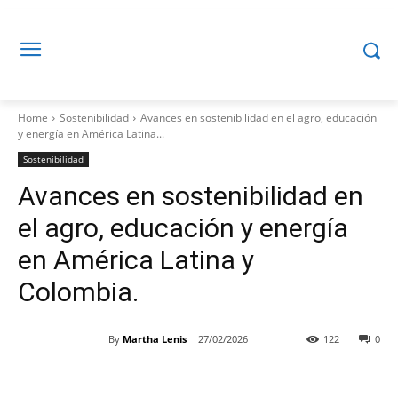
Home
Sostenibilidad
Avances en sostenibilidad en el agro, educación
y energía en América Latina...
Sostenibilidad
Avances en sostenibilidad en
el agro, educación y energía
en América Latina y
Colombia.
By
Martha Lenis
27/02/2026
122
0