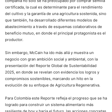
compañía no solo se ha preocupado por comprar semilla
certificada, la cual es determinante para el rendimiento
del cultivo y la garantía de una agricultura sostenida, sino
que también, ha desarrollado diferentes modelos de
abastecimiento a través de esquemas colaborativos de
beneficio mutuo, en donde el principal protagonista es el
productor.
Sin embargo, McCain ha ido más allá y muestra un
negocio con gran ambición social y ambiental, con la
presentación del Reporte Global de Sustentabilidad
2025, en donde se revelan con evidencia los logros y
compromisos sostenibles, marcando un hito en la
evolución de su enfoque de Agricultura Regenerativa.
Para Colombia este Reporte refleja el progreso que se ha
logrado para construir un sistema alimentario más
resiliente de hoy y hacia el futuro, las acciones concretas