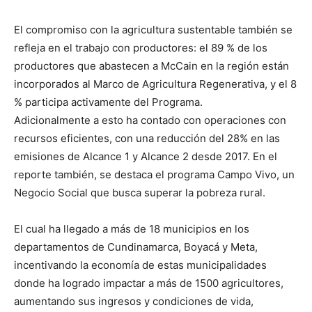
El compromiso con la agricultura sustentable también se
refleja en el trabajo con productores: el 89 % de los
productores que abastecen a McCain en la región están
incorporados al Marco de Agricultura Regenerativa, y el 8
% participa activamente del Programa.
Adicionalmente a esto ha contado con operaciones con
recursos eficientes, con una reducción del 28% en las
emisiones de Alcance 1 y Alcance 2 desde 2017. En el
reporte también, se destaca el programa Campo Vivo, un
Negocio Social que busca superar la pobreza rural.
El cual ha llegado a más de 18 municipios en los
departamentos de Cundinamarca, Boyacá y Meta,
incentivando la economía de estas municipalidades
donde ha logrado impactar a más de 1500 agricultores,
aumentando sus ingresos y condiciones de vida,