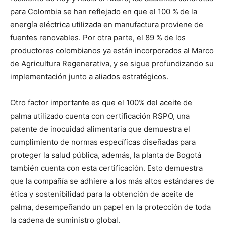
para Colombia se han reflejado en que el 100 % de la
energía eléctrica utilizada en manufactura proviene de
fuentes renovables. Por otra parte, el 89 % de los
productores colombianos ya están incorporados al Marco
de Agricultura Regenerativa, y se sigue profundizando su
implementación junto a aliados estratégicos.
Otro factor importante es que el 100% del aceite de
palma utilizado cuenta con certificación RSPO, una
patente de inocuidad alimentaria que demuestra el
cumplimiento de normas específicas diseñadas para
proteger la salud pública, además, la planta de Bogotá
también cuenta con esta certificación. Esto demuestra
que la compañía se adhiere a los más altos estándares de
ética y sostenibilidad para la obtención de aceite de
palma, desempeñando un papel en la protección de toda
la cadena de suministro global.