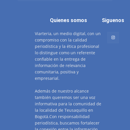
Quienes somos
Siguenos
Viarteria, un medio digital, con un
compromiso con la calidad
periodística y la ética profesional
lo distingue como un referente
confiable en la entrega de
información de relevancia
comunitaria, positiva y
empresarial.
Además de nuestro alcance
también queremos ser una voz
informativa para la comunidad de
la localidad de Teusaquillo en
Bogotá.Con responsabilidad
periodística, buscamos fortalecer
la conexión entre la información,