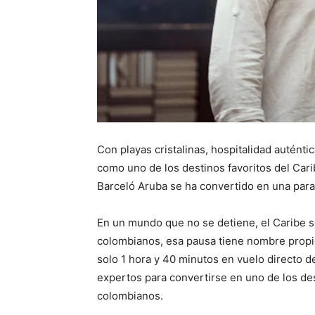
Con playas cristalinas, hospitalidad auténti
como uno de los destinos favoritos del Carib
Barceló Aruba se ha convertido en una para
En un mundo que no se detiene, el Caribe 
colombianos, esa pausa tiene nombre propi
solo 1 hora y 40 minutos en vuelo directo 
expertos para convertirse en uno de los des
colombianos.