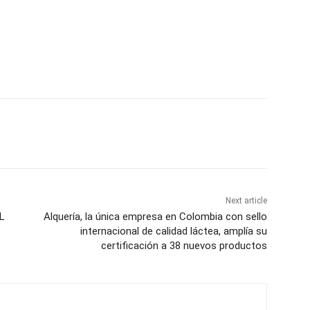
Next article
L
Alquería, la única empresa en Colombia con sello
internacional de calidad láctea, amplía su
certificación a 38 nuevos productos