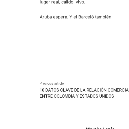
lugar real, cálido, vivo.
Aruba espera. Y el Barceló también.
Share
Previous article
10 DATOS CLAVE DE LA RELACIÓN COMERCIA
ENTRE COLOMBIA Y ESTADOS UNIDOS
Martha Lenis