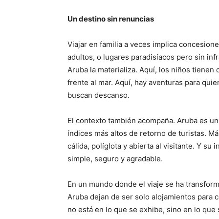
Un destino sin renuncias
Viajar en familia a veces implica concesion
adultos, o lugares paradisíacos pero sin in
Aruba la materializa. Aquí, los niños tienen 
frente al mar. Aquí, hay aventuras para qui
buscan descanso.
El contexto también acompaña. Aruba es una
índices más altos de retorno de turistas. M
cálida, políglota y abierta al visitante. Y s
simple, seguro y agradable.
En un mundo donde el viaje se ha transform
Aruba dejan de ser solo alojamientos para c
no está en lo que se exhibe, sino en lo que 