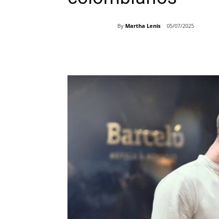
By
Martha Lenis
05/07/2025
Share