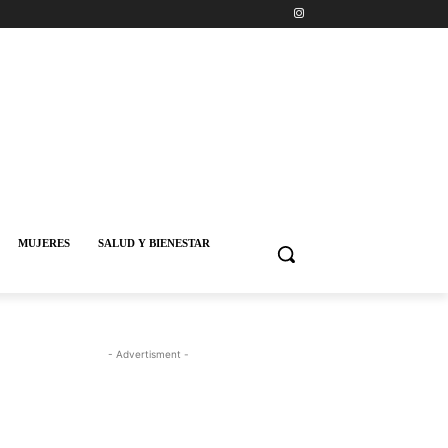
MUJERES
SALUD Y BIENESTAR
- Advertisment -