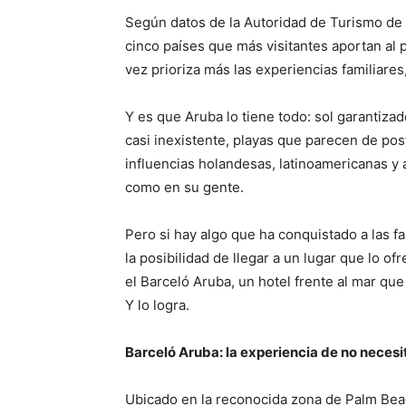
Según datos de la Autoridad de Turismo de 
cinco países que más visitantes aportan al 
vez prioriza más las experiencias familiares
Y es que Aruba lo tiene todo: sol garantizad
casi inexistente, playas que parecen de pos
influencias holandesas, latinoamericanas y
como en su gente.
Pero si hay algo que ha conquistado a las fa
la posibilidad de llegar a un lugar que lo o
el Barceló Aruba, un hotel frente al mar qu
Y lo logra.
Barceló Aruba: la experiencia de no neces
Ubicado en la reconocida zona de Palm Beach