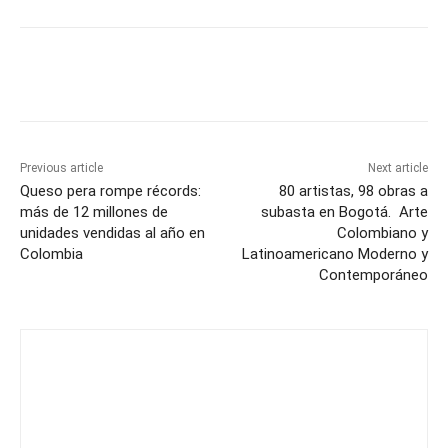
Previous article
Next article
Queso pera rompe récords:
80 artistas, 98 obras a
más de 12 millones de
subasta en Bogotá. Arte
unidades vendidas al año en
Colombiano y
Colombia
Latinoamericano Moderno y
Contemporáneo