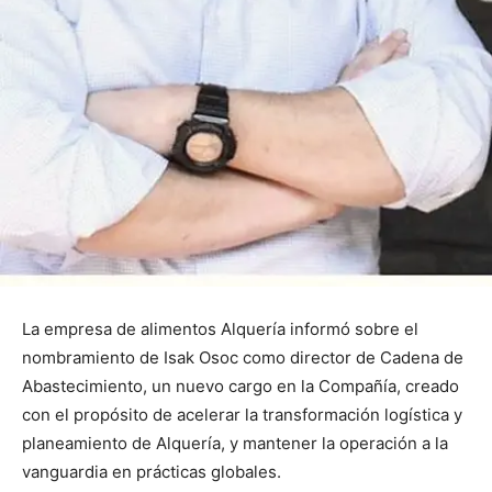
La empresa de alimentos Alquería informó sobre el
nombramiento de Isak Osoc como director de Cadena de
Abastecimiento, un nuevo cargo en la Compañía, creado
con el propósito de acelerar la transformación logística y
planeamiento de Alquería, y mantener la operación a la
vanguardia en prácticas globales.