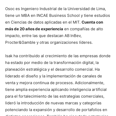
Osoc es Ingeniero Industrial de la Universidad de Lima,
tiene un MBA en INCAE Business School y tiene estudios
en Ciencias de datos aplicadas en el MIT.
Cuenta con
más de 20 años de experiencia
en compañías de alto
impacto, entre las que destacan AB InBev,
Procter&Gamble y otras organizaciones líderes.
Isak ha contribuido al crecimiento de las empresas donde
ha estado por medio de la transformación digital, la
planeación estratégica y el desarrollo comercial. Ha
liderado el diseño y la implementación de canales de
venta y mejora continua de procesos. Adicionalmente,
tiene amplia experiencia aplicando inteligencia artificial
para el fortalecimiento de las estrategias comerciales,
lideró la introducción de nuevas marcas y categorías
potenciando la expansión y desarrollo de portafolios en