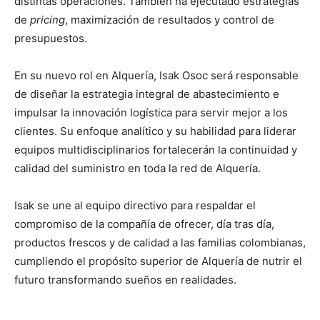
distintas operaciones. También ha ejecutado estrategias
de
pricing
, maximización de resultados y control de
presupuestos.
En su nuevo rol en Alquería, Isak Osoc será responsable
de diseñar la estrategia integral de abastecimiento e
impulsar la innovación logística para servir mejor a los
clientes. Su enfoque analítico y su habilidad para liderar
equipos multidisciplinarios fortalecerán la continuidad y
calidad del suministro en toda la red de Alquería.
Isak se une al equipo directivo para respaldar el
compromiso de la compañía de ofrecer, día tras día,
productos frescos y de calidad a las familias colombianas,
cumpliendo el propósito superior de Alquería de nutrir el
futuro transformando sueños en realidades.