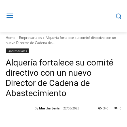
Home
Empresariales
Alquería fortalece su comité directivo con un
nuevo Director de Cadena de...
Empresariales
Alquería fortalece su comité
directivo con un nuevo
Director de Cadena de
Abastecimiento
By
Martha Lenis
22/05/2025
340
0