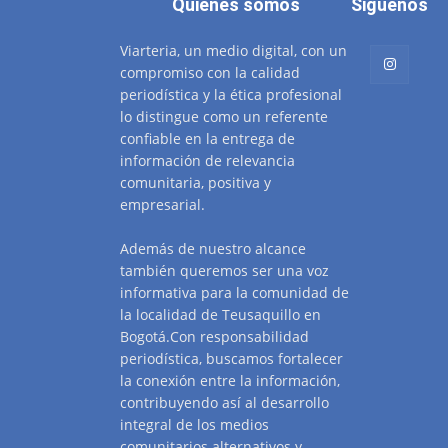
Quienes somos
Siguenos
Viarteria, un medio digital, con un
compromiso con la calidad
periodística y la ética profesional
lo distingue como un referente
confiable en la entrega de
información de relevancia
comunitaria, positiva y
empresarial.
Además de nuestro alcance
también queremos ser una voz
informativa para la comunidad de
la localidad de Teusaquillo en
Bogotá.Con responsabilidad
periodística, buscamos fortalecer
la conexión entre la información,
contribuyendo así al desarrollo
integral de los medios
comunitarios alternativos y