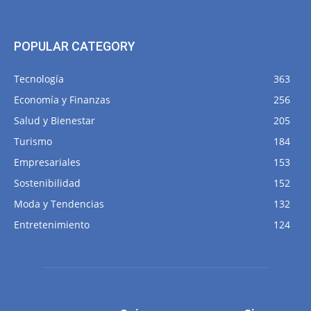
POPULAR CATEGORY
Tecnología
363
Economía y Finanzas
256
Salud y Bienestar
205
Turismo
184
Empresariales
153
Sostenibilidad
152
Moda y Tendencias
132
Entretenimiento
124