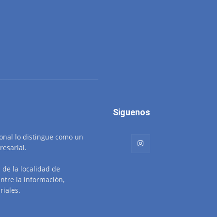
Siguenos
ional lo distingue como un
resarial.
de la localidad de
ntre la información,
riales.