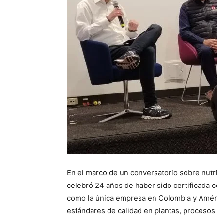
En el marco de un conversatorio sobre nutr
celebró 24 años de haber sido certificada c
como la única empresa en Colombia y Améri
estándares de calidad en plantas, procesos