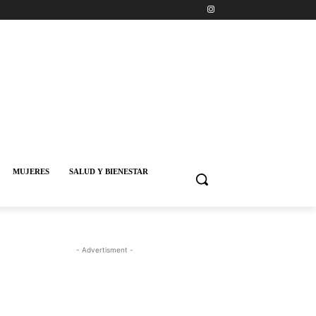
MUJERES
SALUD Y BIENESTAR
- Advertisment -