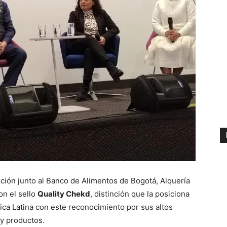
ición junto al Banco de Alimentos de Bogotá, Alquería
on el sello
Quality Chekd
, distinción que la posiciona
ca Latina con este reconocimiento por sus altos
 y productos.