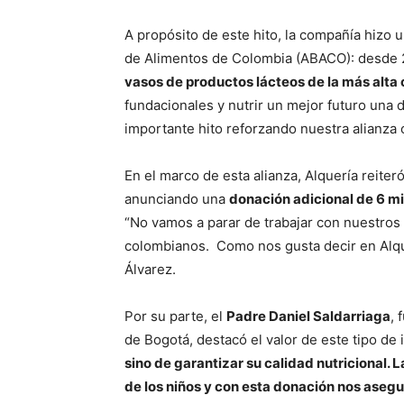
A propósito de este hito, la compañía hizo 
de Alimentos de Colombia (ABACO): desde 
vasos de productos lácteos de la más alta 
fundacionales y nutrir un mejor futuro una
importante hito reforzando nuestra alianza
En el marco de esta alianza, Alquería reite
anunciando una
donación adicional de 6 mi
“No vamos a parar de trabajar con nuestros 
colombianos. Como nos gusta decir en Alq
Álvarez.
Por su parte, el
Padre Daniel Saldarriaga
, 
de Bogotá, destacó el valor de este tipo de i
sino de garantizar su calidad nutricional. 
de los niños y con esta donación nos aseg