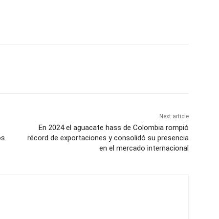
Next article
En 2024 el aguacate hass de Colombia rompió
s.
récord de exportaciones y consolidó su presencia
en el mercado internacional