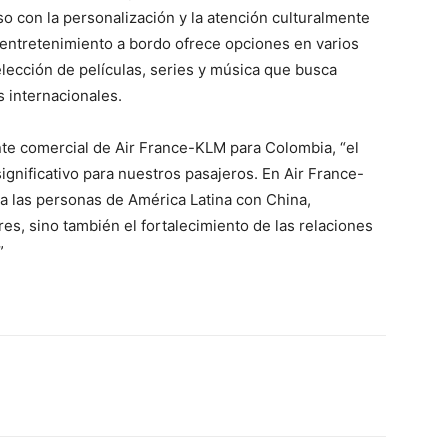
 con la personalización y la atención culturalmente
 entretenimiento a bordo ofrece opciones en varios
elección de películas, series y música que busca
s internacionales.
te comercial de Air France-KLM para Colombia, “el
gnificativo para nuestros pasajeros. En Air France-
 las personas de América Latina con China,
res, sino también el fortalecimiento de las relaciones
”