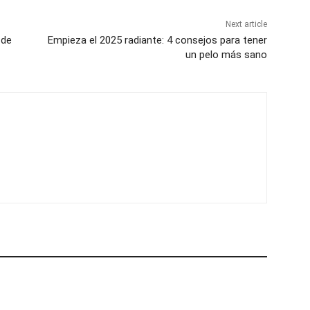
Next article
 de
Empieza el 2025 radiante: 4 consejos para tener
un pelo más sano