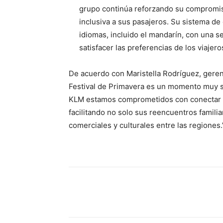
grupo continúa reforzando su compromiso
inclusiva a sus pasajeros. Su sistema de
idiomas, incluido el mandarín, con una s
satisfacer las preferencias de los viajero
De acuerdo con Maristella Rodríguez, geren
Festival de Primavera es un momento muy si
KLM estamos comprometidos con conectar a
facilitando no solo sus reencuentros familia
comerciales y culturales entre las regiones.
Share