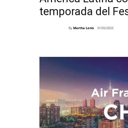
temporada del Fes
By
Martha Lenis
01/02/2025
Share