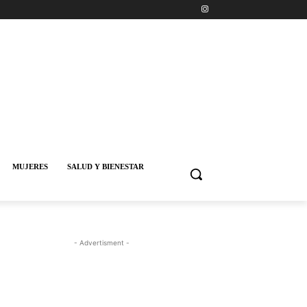
MUJERES
SALUD Y BIENESTAR
- Advertisment -