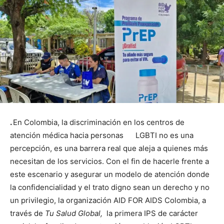
.
En Colombia, la discriminación en los centros de
atención médica hacia personas LGBTI no es una
percepción, es una barrera real que aleja a quienes más
necesitan de los servicios. Con el fin de hacerle frente a
este escenario y asegurar un modelo de atención donde
la confidencialidad y el trato digno sean un derecho y no
un privilegio, la organización AID FOR AIDS Colombia, a
través de
Tu Salud Global,
la primera IPS de carácter