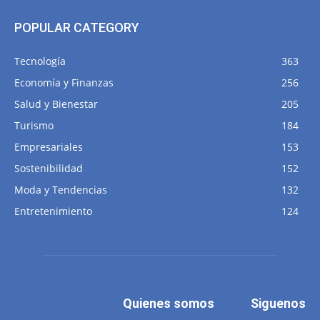
POPULAR CATEGORY
Tecnología
363
Economía y Finanzas
256
Salud y Bienestar
205
Turismo
184
Empresariales
153
Sostenibilidad
152
Moda y Tendencias
132
Entretenimiento
124
Quienes somos
Siguenos