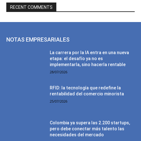
RECENT COMMENTS
NOTAS EMPRESARIALES
La carrera por la IA entra en una nueva
etapa: el desafío ya no es
implementarla, sino hacerla rentable
28/07/2026
RFID: la tecnología que redefine la
rentabilidad del comercio minorista
25/07/2026
Colombia ya supera las 2.200 startups,
pero debe conectar más talento las
necesidades del mercado