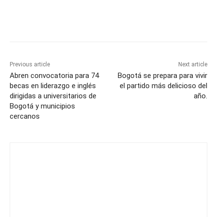
Previous article
Next article
Abren convocatoria para 74
Bogotá se prepara para vivir
becas en liderazgo e inglés
el partido más delicioso del
dirigidas a universitarios de
año.
Bogotá y municipios
cercanos