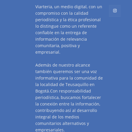
Viarteria, un medio digital, con un
compromiso con la calidad
periodística y la ética profesional
lo distingue como un referente
confiable en la entrega de
información de relevancia
comunitaria, positiva y
empresarial.
Además de nuestro alcance
también queremos ser una voz
informativa para la comunidad de
la localidad de Teusaquillo en
Bogotá.Con responsabilidad
periodística, buscamos fortalecer
la conexión entre la información,
contribuyendo así al desarrollo
integral de los medios
comunitarios alternativos y
empresariales.