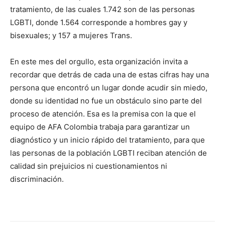
tratamiento, de las cuales 1.742 son de las personas
LGBTI, donde 1.564 corresponde a hombres gay y
bisexuales; y 157 a mujeres Trans.
En este mes del orgullo, esta organización invita a
recordar que detrás de cada una de estas cifras hay una
persona que encontró un lugar donde acudir sin miedo,
donde su identidad no fue un obstáculo sino parte del
proceso de atención. Esa es la premisa con la que el
equipo de AFA Colombia trabaja para garantizar un
diagnóstico y un inicio rápido del tratamiento, para que
las personas de la población LGBTI reciban atención de
calidad sin prejuicios ni cuestionamientos ni
discriminación.