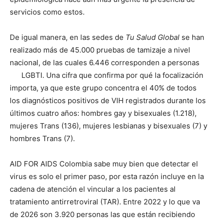
servicios como estos.
De igual manera, en las sedes de
Tu Salud Global
se han
realizado más de 45.000 pruebas de tamizaje a nivel
nacional, de las cuales 6.446 corresponden a personas
LGBTI. Una cifra que confirma por qué la focalización
importa, ya que este grupo concentra el 40% de todos
los diagnósticos positivos de VIH registrados durante los
últimos cuatro años: hombres gay y bisexuales (1.218),
mujeres Trans (136), mujeres lesbianas y bisexuales (7) y
hombres Trans (7).
AID FOR AIDS Colombia sabe muy bien que detectar el
virus es solo el primer paso, por esta razón incluye en la
cadena de atención el vincular a los pacientes al
tratamiento antirretroviral (TAR). Entre 2022 y lo que va
de 2026 son 3.920 personas las que están recibiendo