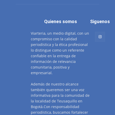
Quienes somos
Siguenos
Viarteria, un medio digital, con un
compromiso con la calidad
periodística y la ética profesional
lo distingue como un referente
confiable en la entrega de
información de relevancia
comunitaria, positiva y
empresarial.
Además de nuestro alcance
también queremos ser una voz
informativa para la comunidad de
la localidad de Teusaquillo en
Bogotá.Con responsabilidad
periodística, buscamos fortalecer