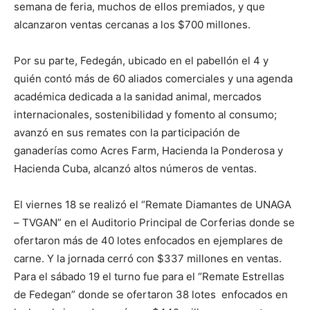
semana de feria, muchos de ellos premiados, y que
alcanzaron ventas cercanas a los $700 millones.
Por su parte, Fedegán, ubicado en el pabellón el 4 y
quién contó más de 60 aliados comerciales y una agenda
académica dedicada a la sanidad animal, mercados
internacionales, sostenibilidad y fomento al consumo;
avanzó en sus remates con la participación de
ganaderías como Acres Farm, Hacienda la Ponderosa y
Hacienda Cuba, alcanzó altos números de ventas.
El viernes 18 se realizó el “Remate Diamantes de UNAGA
– TVGAN” en el Auditorio Principal de Corferias donde se
ofertaron más de 40 lotes enfocados en ejemplares de
carne. Y la jornada cerró con $337 millones en ventas.
Para el sábado 19 el turno fue para el “Remate Estrellas
de Fedegan” donde se ofertaron 38 lotes enfocados en