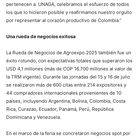
pertenecen a UNAGA, celebramos el esfuerzo de todos
los que lo hicieron posible y reafirmamos nuestro orgullo
por representar al corazón productivo de Colombia.”
Una rueda de negocios exitosa
La Rueda de Negocios de Agroexpo 2025 también fue un
éxito rotundo, con expectativas totales que superaron los
USD 4,1 millones (más de COP 16.700 millones al valor de
la TRM vigente). Durante las jornadas del 15 y 16 de julio
se realizaron más de 600 citas entre 214 expositores y
44 compradores internacionales provenientes de 10
países, incluyendo Argentina, Bolivia, Colombia, Costa
Rica, Curazao, Ecuador, Panamá, Perú, República
Dominicana y Venezuela.
En el marco de la feria se concretaron negocios spot por