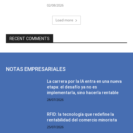
02/08/2026
Load more
RECENT COMMENTS
NOTAS EMPRESARIALES
La carrera por la IA entra en una nueva
etapa: el desafío ya no es
implementarla, sino hacerla rentable
28/07/2026
RFID: la tecnología que redefine la
rentabilidad del comercio minorista
25/07/2026