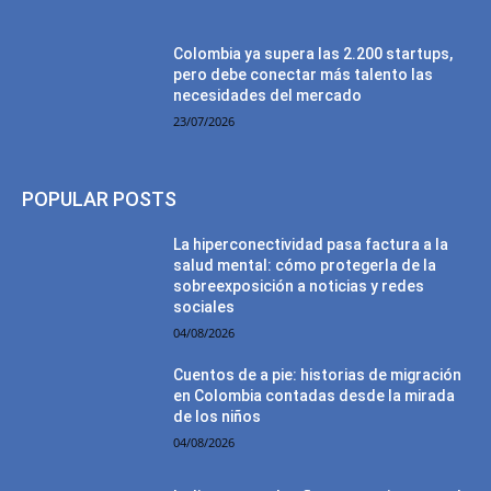
Colombia ya supera las 2.200 startups,
pero debe conectar más talento las
necesidades del mercado
23/07/2026
POPULAR POSTS
La hiperconectividad pasa factura a la
salud mental: cómo protegerla de la
sobreexposición a noticias y redes
sociales
04/08/2026
Cuentos de a pie: historias de migración
en Colombia contadas desde la mirada
de los niños
04/08/2026