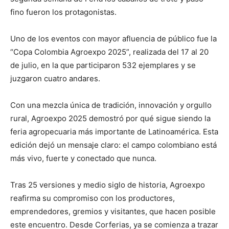
fino fueron los protagonistas.
Uno de los eventos con mayor afluencia de público fue la
“Copa Colombia Agroexpo 2025”, realizada del 17 al 20
de julio, en la que participaron 532 ejemplares y se
juzgaron cuatro andares.
Con una mezcla única de tradición, innovación y orgullo
rural, Agroexpo 2025 demostró por qué sigue siendo la
feria agropecuaria más importante de Latinoamérica. Esta
edición dejó un mensaje claro: el campo colombiano está
más vivo, fuerte y conectado que nunca.
Tras 25 versiones y medio siglo de historia, Agroexpo
reafirma su compromiso con los productores,
emprendedores, gremios y visitantes, que hacen posible
este encuentro. Desde Corferias, ya se comienza a trazar