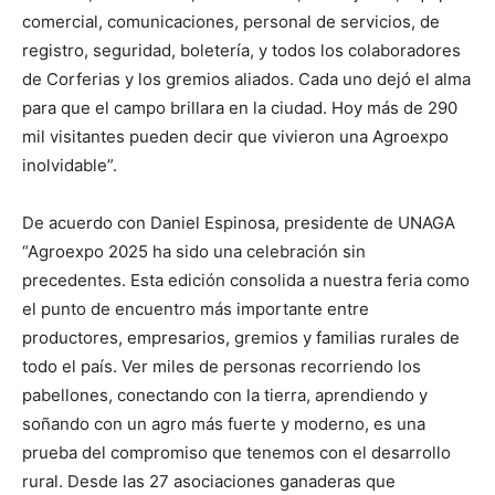
comercial, comunicaciones, personal de servicios, de
registro, seguridad, boletería, y todos los colaboradores
de Corferias y los gremios aliados. Cada uno dejó el alma
para que el campo brillara en la ciudad. Hoy más de 290
mil visitantes pueden decir que vivieron una Agroexpo
inolvidable”.
De acuerdo con Daniel Espinosa, presidente de UNAGA
“Agroexpo 2025 ha sido una celebración sin
precedentes. Esta edición consolida a nuestra feria como
el punto de encuentro más importante entre
productores, empresarios, gremios y familias rurales de
todo el país. Ver miles de personas recorriendo los
pabellones, conectando con la tierra, aprendiendo y
soñando con un agro más fuerte y moderno, es una
prueba del compromiso que tenemos con el desarrollo
rural. Desde las 27 asociaciones ganaderas que