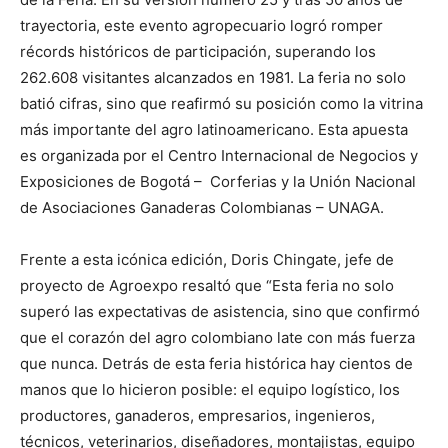
trayectoria, este evento agropecuario logró romper
récords históricos de participación, superando los
262.608 visitantes alcanzados en 1981. La feria no solo
batió cifras, sino que reafirmó su posición como la vitrina
más importante del agro latinoamericano. Esta apuesta
es organizada por el Centro Internacional de Negocios y
Exposiciones de Bogotá – Corferias y la Unión Nacional
de Asociaciones Ganaderas Colombianas – UNAGA.
Frente a esta icónica edición, Doris Chingate, jefe de
proyecto de Agroexpo resaltó que “Esta feria no solo
superó las expectativas de asistencia, sino que confirmó
que el corazón del agro colombiano late con más fuerza
que nunca. Detrás de esta feria histórica hay cientos de
manos que lo hicieron posible: el equipo logístico, los
productores, ganaderos, empresarios, ingenieros,
técnicos, veterinarios, diseñadores, montajistas, equipo