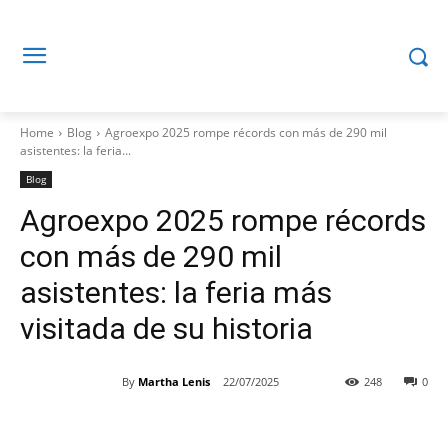
Home
Blog
Agroexpo 2025 rompe récords con más de 290 mil
asistentes: la feria...
Blog
Agroexpo 2025 rompe récords
con más de 290 mil
asistentes: la feria más
visitada de su historia
By
Martha Lenis
22/07/2025
248
0