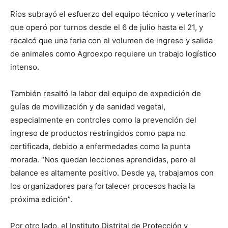
Ríos subrayó el esfuerzo del equipo técnico y veterinario
que operó por turnos desde el 6 de julio hasta el 21, y
recalcó que una feria con el volumen de ingreso y salida
de animales como Agroexpo requiere un trabajo logístico
intenso.
También resaltó la labor del equipo de expedición de
guías de movilización y de sanidad vegetal,
especialmente en controles como la prevención del
ingreso de productos restringidos como papa no
certificada, debido a enfermedades como la punta
morada. “Nos quedan lecciones aprendidas, pero el
balance es altamente positivo. Desde ya, trabajamos con
los organizadores para fortalecer procesos hacia la
próxima edición”.
Por otro lado, el Instituto Distrital de Protección y