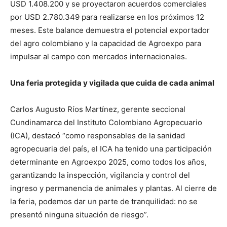
USD 1.408.200 y se proyectaron acuerdos comerciales
por USD 2.780.349 para realizarse en los próximos 12
meses. Este balance demuestra el potencial exportador
del agro colombiano y la capacidad de Agroexpo para
impulsar al campo con mercados internacionales.
Una feria protegida y vigilada que cuida de cada animal
Carlos Augusto Ríos Martínez, gerente seccional
Cundinamarca del Instituto Colombiano Agropecuario
(ICA), destacó “como responsables de la sanidad
agropecuaria del país, el ICA ha tenido una participación
determinante en Agroexpo 2025, como todos los años,
garantizando la inspección, vigilancia y control del
ingreso y permanencia de animales y plantas. Al cierre de
la feria, podemos dar un parte de tranquilidad: no se
presentó ninguna situación de riesgo”.