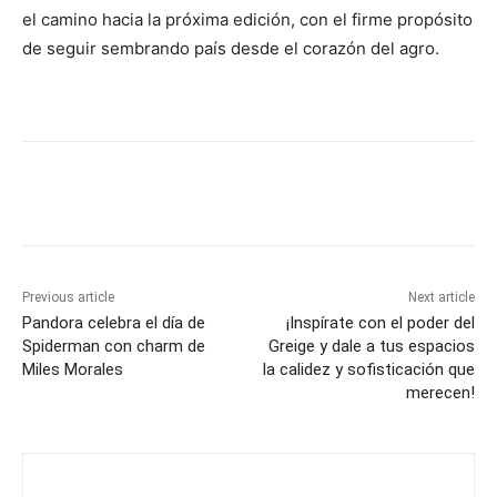
el camino hacia la próxima edición, con el firme propósito
de seguir sembrando país desde el corazón del agro.
Previous article
Next article
Pandora celebra el día de
¡Inspírate con el poder del
Spiderman con charm de
Greige y dale a tus espacios
Miles Morales
la calidez y sofisticación que
merecen!