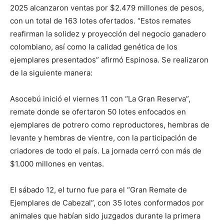
2025 alcanzaron ventas por $2.479 millones de pesos,
con un total de 163 lotes ofertados. “Estos remates
reafirman la solidez y proyección del negocio ganadero
colombiano, así como la calidad genética de los
ejemplares presentados” afirmó Espinosa. Se realizaron
de la siguiente manera:
Asocebú inició el viernes 11 con “La Gran Reserva”,
remate donde se ofertaron 50 lotes enfocados en
ejemplares de potrero como reproductores, hembras de
levante y hembras de vientre, con la participación de
criadores de todo el país. La jornada cerró con más de
$1.000 millones en ventas.
El sábado 12, el turno fue para el “Gran Remate de
Ejemplares de Cabezal”, con 35 lotes conformados por
animales que habían sido juzgados durante la primera