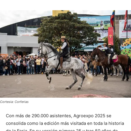
Cortesia: Corferias
Con más de 290.000 asistentes, Agroexpo 2025 se
consolida como la edición más visitada en toda la historia
de la Feria. En su versión número 25 y tras 50 años de