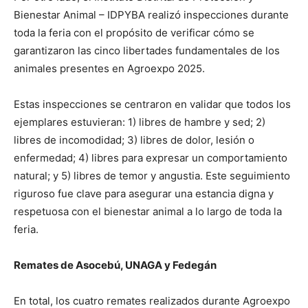
Bienestar Animal – IDPYBA realizó inspecciones durante
toda la feria con el propósito de verificar cómo se
garantizaron las cinco libertades fundamentales de los
animales presentes en Agroexpo 2025.
Estas inspecciones se centraron en validar que todos los
ejemplares estuvieran: 1) libres de hambre y sed; 2)
libres de incomodidad; 3) libres de dolor, lesión o
enfermedad; 4) libres para expresar un comportamiento
natural; y 5) libres de temor y angustia. Este seguimiento
riguroso fue clave para asegurar una estancia digna y
respetuosa con el bienestar animal a lo largo de toda la
feria.
Remates de Asocebú, UNAGA y Fedegán
En total, los cuatro remates realizados durante Agroexpo