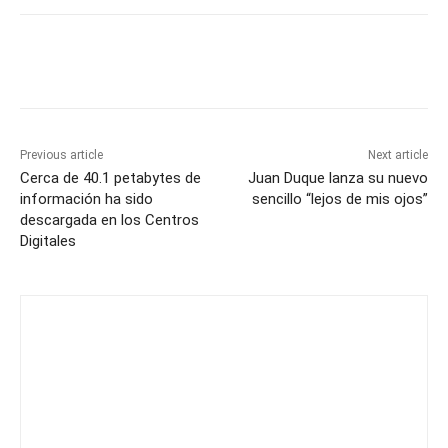
Previous article
Next article
Cerca de 40.1 petabytes de
Juan Duque lanza su nuevo
información ha sido
sencillo “lejos de mis ojos”
descargada en los Centros
Digitales