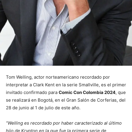
Tom Welling, actor norteamericano recordado por
interpretar a Clark Kent en la serie Smallville, es el primer
invitado confirmado para
Comic Con Colombia 2024
, que
se realizará en Bogotá, en el Gran Salón de Corferias, del
28 de junio al 1 de julio de este año.
“Welling es recordado por haber caracterizado al último
hijo de Krypton en la que fue la primera serie de