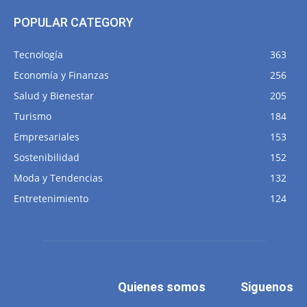
POPULAR CATEGORY
Tecnología
363
Economía y Finanzas
256
Salud y Bienestar
205
Turismo
184
Empresariales
153
Sostenibilidad
152
Moda y Tendencias
132
Entretenimiento
124
Quienes somos
Siguenos