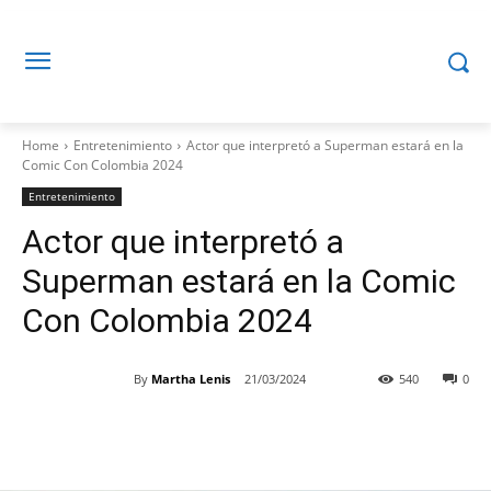
Home
Entretenimiento
Actor que interpretó a Superman estará en la
Comic Con Colombia 2024
Entretenimiento
Actor que interpretó a
Superman estará en la Comic
Con Colombia 2024
By
Martha Lenis
21/03/2024
540
0