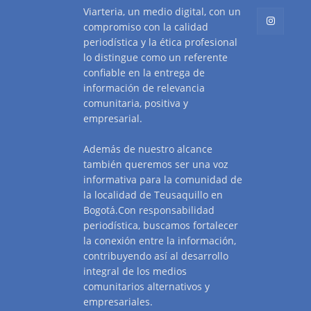
Viarteria, un medio digital, con un
compromiso con la calidad
periodística y la ética profesional
lo distingue como un referente
confiable en la entrega de
información de relevancia
comunitaria, positiva y
empresarial.
Además de nuestro alcance
también queremos ser una voz
informativa para la comunidad de
la localidad de Teusaquillo en
Bogotá.Con responsabilidad
periodística, buscamos fortalecer
la conexión entre la información,
contribuyendo así al desarrollo
integral de los medios
comunitarios alternativos y
empresariales.