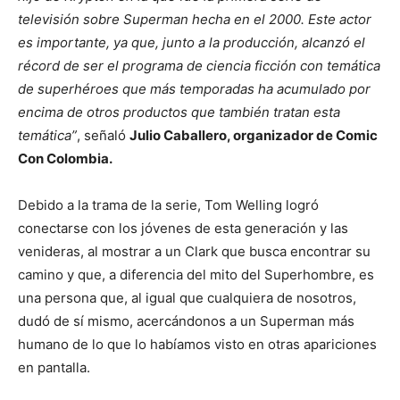
televisión sobre Superman hecha en el 2000. Este actor
es importante, ya que, junto a la producción, alcanzó el
récord de ser el programa de ciencia ficción con temática
de superhéroes que más temporadas ha acumulado por
encima de otros productos que también tratan esta
temática”
, señaló
Julio Caballero, organizador de Comic
Con Colombia.
Debido a la trama de la serie, Tom Welling logró
conectarse con los jóvenes de esta generación y las
venideras, al mostrar a un Clark que busca encontrar su
camino y que, a diferencia del mito del Superhombre, es
una persona que, al igual que cualquiera de nosotros,
dudó de sí mismo, acercándonos a un Superman más
humano de lo que lo habíamos visto en otras apariciones
en pantalla.