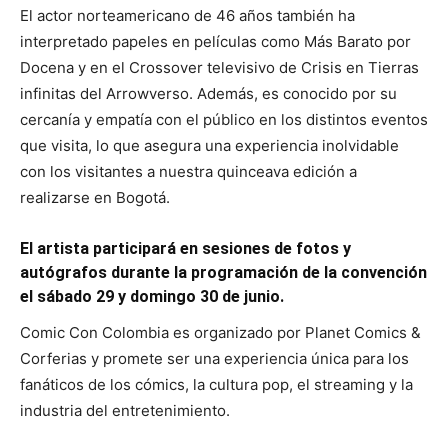
El actor norteamericano de 46 años también ha
interpretado papeles en películas como Más Barato por
Docena y en el Crossover televisivo de Crisis en Tierras
infinitas del Arrowverso. Además, es conocido por su
cercanía y empatía con el público en los distintos eventos
que visita, lo que asegura una experiencia inolvidable
con los visitantes a nuestra quinceava edición a
realizarse en Bogotá.
El artista participará en sesiones de fotos y
autógrafos durante la programación de la convención
el sábado 29 y domingo 30 de junio.
Comic Con Colombia es organizado por Planet Comics &
Corferias y promete ser una experiencia única para los
fanáticos de los cómics, la cultura pop, el streaming y la
industria del entretenimiento.