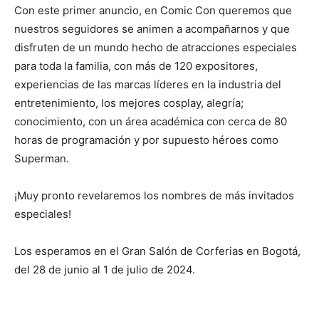
Con este primer anuncio, en Comic Con queremos que
nuestros seguidores se animen a acompañarnos y que
disfruten de un mundo hecho de atracciones especiales
para toda la familia, con más de 120 expositores,
experiencias de las marcas líderes en la industria del
entretenimiento, los mejores cosplay, alegría;
conocimiento, con un área académica con cerca de 80
horas de programación y por supuesto héroes como
Superman.
¡Muy pronto revelaremos los nombres de más invitados
especiales!
Los esperamos en el Gran Salón de Corferias en Bogotá,
del 28 de junio al 1 de julio de 2024.