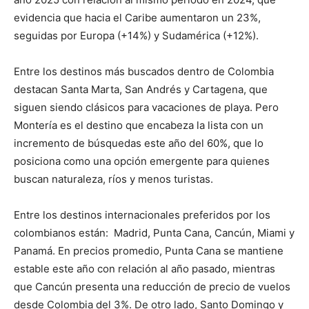
evidencia que hacia el Caribe aumentaron un 23%,
seguidas por Europa (+14%) y Sudamérica (+12%).
Entre los destinos más buscados dentro de Colombia
destacan Santa Marta, San Andrés y Cartagena, que
siguen siendo clásicos para vacaciones de playa. Pero
Montería es el destino que encabeza la lista con un
incremento de búsquedas este año del 60%, que lo
posiciona como una opción emergente para quienes
buscan naturaleza, ríos y menos turistas.
Entre los destinos internacionales preferidos por los
colombianos están: Madrid, Punta Cana, Cancún, Miami y
Panamá. En precios promedio, Punta Cana se mantiene
estable este año con relación al año pasado, mientras
que Cancún presenta una reducción de precio de vuelos
desde Colombia del 3%. De otro lado, Santo Domingo y