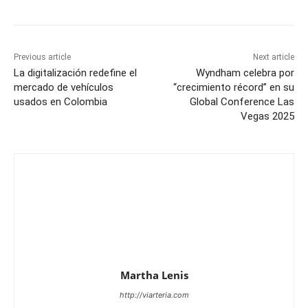
Previous article
Next article
La digitalización redefine el
Wyndham celebra por
mercado de vehículos
“crecimiento récord” en su
usados en Colombia
Global Conference Las
Vegas 2025
Martha Lenis
http://viarteria.com