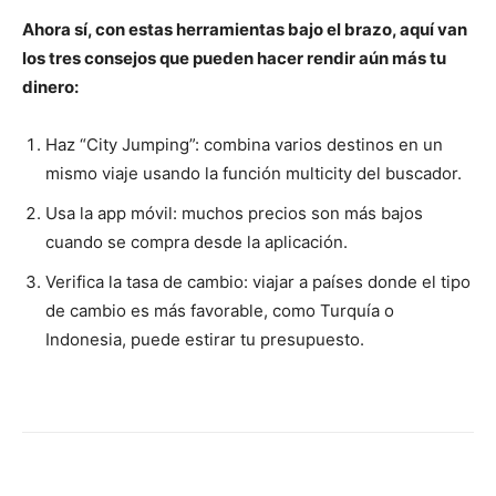
Ahora sí, con estas herramientas bajo el brazo, aquí van
los tres consejos que pueden hacer rendir aún más tu
dinero:
Haz “City Jumping”: combina varios destinos en un
mismo viaje usando la función multicity del buscador.
Usa la app móvil: muchos precios son más bajos
cuando se compra desde la aplicación.
Verifica la tasa de cambio: viajar a países donde el tipo
de cambio es más favorable, como Turquía o
Indonesia, puede estirar tu presupuesto.