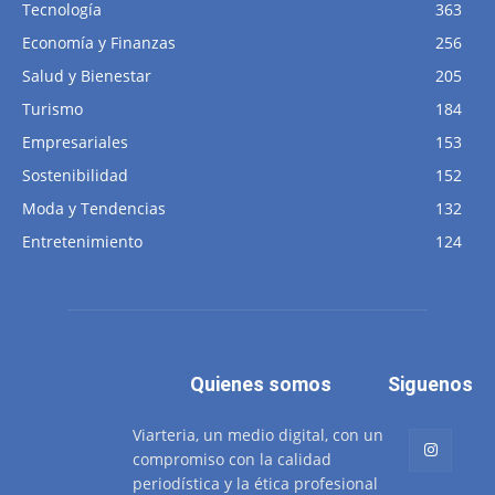
Tecnología
363
Economía y Finanzas
256
Salud y Bienestar
205
Turismo
184
Empresariales
153
Sostenibilidad
152
Moda y Tendencias
132
Entretenimiento
124
Quienes somos
Siguenos
Viarteria, un medio digital, con un
compromiso con la calidad
periodística y la ética profesional