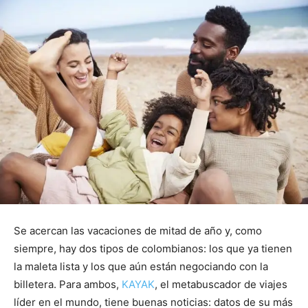
Se acercan las vacaciones de mitad de año y, como
siempre, hay dos tipos de colombianos: los que ya tienen
la maleta lista y los que aún están negociando con la
billetera. Para ambos,
KAYAK
, el metabuscador de viajes
líder en el mundo, tiene buenas noticias: datos de su más