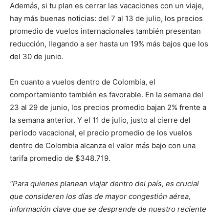
Además, si tu plan es cerrar las vacaciones con un viaje,
hay más buenas noticias: del 7 al 13 de julio, los precios
promedio de vuelos internacionales también presentan
reducción, llegando a ser hasta un 19% más bajos que los
del 30 de junio.
En cuanto a vuelos dentro de Colombia, el
comportamiento también es favorable. En la semana del
23 al 29 de junio, los precios promedio bajan 2% frente a
la semana anterior. Y el 11 de julio, justo al cierre del
periodo vacacional, el precio promedio de los vuelos
dentro de Colombia alcanza el valor más bajo con una
tarifa promedio de $348.719.
“Para quienes planean viajar dentro del país, es crucial
que consideren los días de mayor congestión aérea,
información clave que se desprende de nuestro reciente