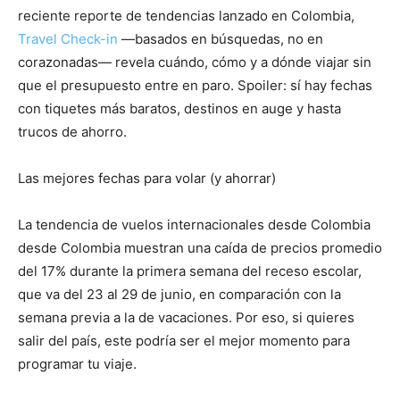
reciente reporte de tendencias lanzado en Colombia,
Travel Check-in
—basados en búsquedas, no en
corazonadas— revela cuándo, cómo y a dónde viajar sin
que el presupuesto entre en paro. Spoiler: sí hay fechas
con tiquetes más baratos, destinos en auge y hasta
trucos de ahorro.
Las mejores fechas para volar (y ahorrar)
La tendencia de vuelos internacionales desde Colombia
desde Colombia muestran una caída de precios promedio
del 17% durante la primera semana del receso escolar,
que va del 23 al 29 de junio, en comparación con la
semana previa a la de vacaciones. Por eso, si quieres
salir del país, este podría ser el mejor momento para
programar tu viaje.