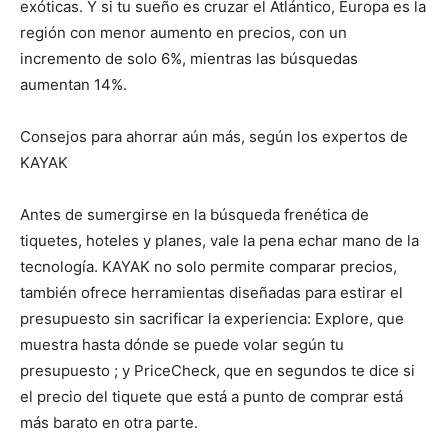
exóticas. Y si tu sueño es cruzar el Atlántico, Europa es la
región con menor aumento en precios, con un
incremento de solo 6%, mientras las búsquedas
aumentan 14%.
Consejos para ahorrar aún más, según los expertos de
KAYAK
Antes de sumergirse en la búsqueda frenética de
tiquetes, hoteles y planes, vale la pena echar mano de la
tecnología. KAYAK no solo permite comparar precios,
también ofrece herramientas diseñadas para estirar el
presupuesto sin sacrificar la experiencia: Explore, que
muestra hasta dónde se puede volar según tu
presupuesto ; y PriceCheck, que en segundos te dice si
el precio del tiquete que está a punto de comprar está
más barato en otra parte.