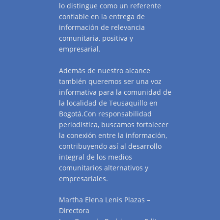
lo distingue como un referente
confiable en la entrega de
información de relevancia
comunitaria, positiva y
empresarial.
Además de nuestro alcance
también queremos ser una voz
informativa para la comunidad de
la localidad de Teusaquillo en
Bogotá.Con responsabilidad
periodística, buscamos fortalecer
la conexión entre la información,
contribuyendo así al desarrollo
integral de los medios
comunitarios alternativos y
empresariales.
Martha Elena Lenis Plazas –
Directora