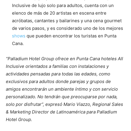
Inclusive de lujo solo para adultos, cuenta con un
elenco de más de 20 artistas en escena entre
acróbatas, cantantes y bailarines y una cena gourmet
de varios pasos, y es considerado uno de los mejores
shows
que pueden encontrar los turistas en Punta
Cana.
“Palladium Hotel Group ofrece en Punta Cana hoteles All
Inclusive orientados a familias con instalaciones y
actividades pensadas para todas las edades, como
exclusivos para adultos donde parejas y grupos de
amigos encontrarán un ambiente íntimo y con servicio
personalizado. No tendrán que preocuparse por nada,
solo por disfrutar”, expresó Mario Viazzo, Regional Sales
& Marketing Director de Latinoamérica para Palladium
Hotel Group.