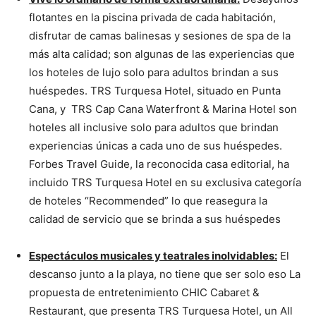
flotantes en la piscina privada de cada habitación,
disfrutar de camas balinesas y sesiones de spa de la
más alta calidad; son algunas de las experiencias que
los hoteles de lujo solo para adultos brindan a sus
huéspedes. TRS Turquesa Hotel, situado en Punta
Cana, y TRS Cap Cana Waterfront & Marina Hotel son
hoteles all inclusive solo para adultos que brindan
experiencias únicas a cada uno de sus huéspedes.
Forbes Travel Guide, la reconocida casa editorial, ha
incluido TRS Turquesa Hotel en su exclusiva categoría
de hoteles “Recommended” lo que reasegura la
calidad de servicio que se brinda a sus huéspedes
Espectáculos musicales y teatrales inolvidables:
El
descanso junto a la playa, no tiene que ser solo eso La
propuesta de entretenimiento CHIC Cabaret &
Restaurant, que presenta TRS Turquesa Hotel, un All