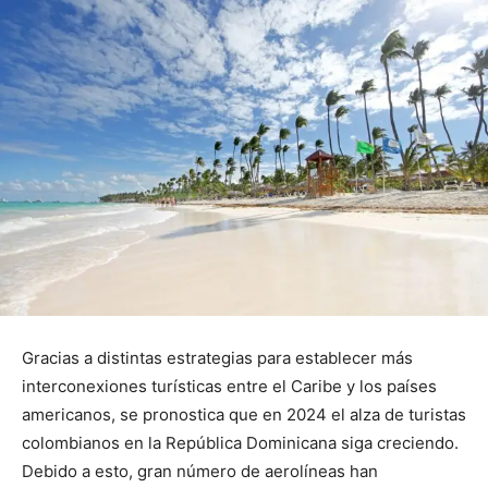
Gracias a distintas estrategias para establecer más
interconexiones turísticas entre el Caribe y los países
americanos, se pronostica que en 2024 el alza de turistas
colombianos en la República Dominicana siga creciendo.
Debido a esto, gran número de aerolíneas han