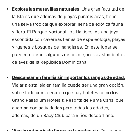
Explora las maravillas naturales:
Una gran facultad de
la Isla es que además de playas paradisíacas, tiene
una selva tropical que explorar, llena de exótica fauna
y flora. El Parque Nacional Los Haitises, es una joya
escondida con cavernas llenas de espeleología, playas
vírgenes y bosques de manglares. En este lugar se
pueden obtener algunos de los mejores avistamientos
de aves de la República Dominicana.
Descansar en familia sin importar los rangos de edad:
Viajar a esta isla en familia puede ser una gran opción,
sobre todo considerando que hay hoteles como los
Grand Palladium Hotels & Resorts de Punta Cana, que
cuentan con actividades para todas las edades,
además, de un Baby Club para niños desde 1 año.
Vive lo ordinario de forma extraordinaria:
Desayunos