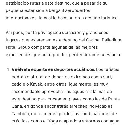
establecido rutas a este destino, que a pesar de su
pequeña extensión alberga 8 aeropuertos
internacionales, lo cual lo hace un gran destino turístico.
Así pues, por la privilegiada ubicación y grandiosos
lugares que existen en este destino del Caribe, Palladium
Hotel Group comparte algunas de las mejores
experiencias que no te puedes perder durante tu estadía:
Vuélvete experto en deportes acuáticos:
Los turistas
podrán disfrutar de deportes extremos como surf,
paddle o Kayak, entre otros. Igualmente, es muy
recomendable aprovechar las aguas cristalinas de
este destino para bucear en playas como las de Punta
Cana, en donde encontrarás arrecifes inolvidables.
También, no te puedes perder las combinaciones de
prácticas como el Yoga adaptado a entornos con agua.