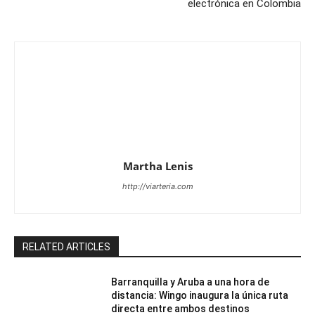
electrónica en Colombia
Martha Lenis
http://viarteria.com
RELATED ARTICLES
Barranquilla y Aruba a una hora de
distancia: Wingo inaugura la única ruta
directa entre ambos destinos