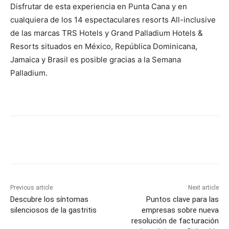
Disfrutar de esta experiencia en Punta Cana y en
cualquiera de los 14 espectaculares resorts All-inclusive
de las marcas TRS Hotels y Grand Palladium Hotels &
Resorts situados en México, República Dominicana,
Jamaica y Brasil es posible gracias a la Semana
Palladium.
Previous article
Next article
Descubre los síntomas
Puntos clave para las
silenciosos de la gastritis
empresas sobre nueva
resolución de facturación