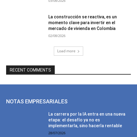
03/08/2026
La construcción se reactiva, es un
momento clave para invertir en el
mercado de vivienda en Colombia
02/08/2026
Load more
RECENT COMMENTS
NOTAS EMPRESARIALES
La carrera por la IA entra en una nueva
etapa: el desafío ya no es
implementarla, sino hacerla rentable
28/07/2026