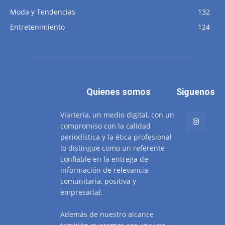
Moda y Tendencias
132
Entretenimiento
124
Quienes somos
Siguenos
Viarteria, un medio digital, con un
compromiso con la calidad
periodística y la ética profesional
lo distingue como un referente
confiable en la entrega de
información de relevancia
comunitaria, positiva y
empresarial.
Además de nuestro alcance