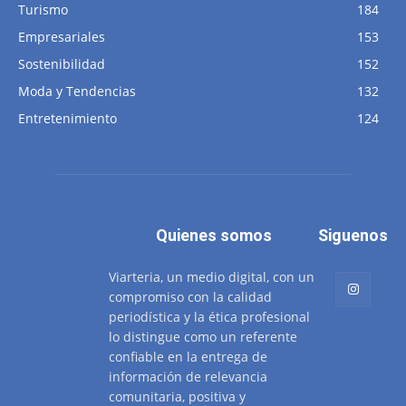
Turismo
184
Empresariales
153
Sostenibilidad
152
Moda y Tendencias
132
Entretenimiento
124
Quienes somos
Siguenos
Viarteria, un medio digital, con un
compromiso con la calidad
periodística y la ética profesional
lo distingue como un referente
confiable en la entrega de
información de relevancia
comunitaria, positiva y