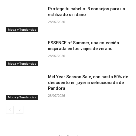
Protege tu cabello: 3 consejos para un
estilizado sin daño
28/07/2026
Moda y Tendencias
ESSENCE of Summer, una colección
inspirada en los viajes de verano
28/07/2026
Moda y Tendencias
Mid Year Season Sale, con hasta 50% de
descuento en joyeria seleccionada de
Pandora
23/07/2026
Moda y Tendencias