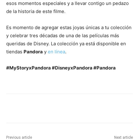
esos momentos especiales y a llevar contigo un pedazo
de la historia de este filme.
Es momento de agregar estas joyas únicas a tu colección
y celebrar tres décadas de una de las películas más
queridas de Disney. La colección ya está disponible en
tiendas
Pandora
y
en línea
.
#MyStoryxPandora #DisneyxPandora #Pandora
Previous article
Next article