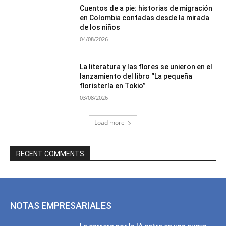
Cuentos de a pie: historias de migración
en Colombia contadas desde la mirada
de los niños
04/08/2026
La literatura y las flores se unieron en el
lanzamiento del libro “La pequeña
floristería en Tokio”
03/08/2026
Load more
RECENT COMMENTS
NOTAS EMPRESARIALES