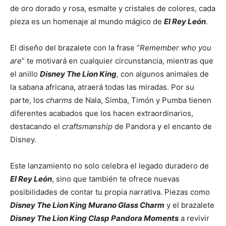
de oro dorado y rosa, esmalte y cristales de colores, cada
pieza es un homenaje al mundo mágico de
El Rey León
.
El diseño del brazalete con la frase “
Remember who you
are
” te motivará en cualquier circunstancia, mientras que
el anillo
Disney The Lion King
, con algunos animales de
la sabana africana, atraerá todas las miradas. Por su
parte, los
charms
de Nala, Simba, Timón y Pumba tienen
diferentes acabados que los hacen extraordinarios,
destacando el
craftsmanship
de Pandora y el encanto de
Disney.
Este lanzamiento no solo celebra el legado duradero de
El Rey León
, sino que también te ofrece nuevas
posibilidades de contar tu propia narrativa. Piezas como
Disney The Lion King Murano Glass Charm
y el brazalete
Disney The Lion King Clasp Pandora Moments
a revivir