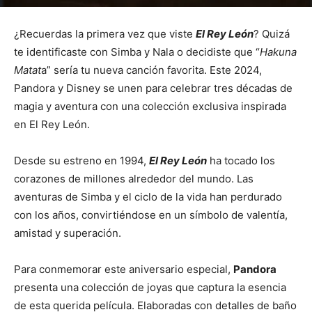
¿Recuerdas la primera vez que viste
El Rey León
? Quizá
te identificaste con Simba y Nala o decidiste que “
Hakuna
Matat
a” sería tu nueva canción favorita. Este 2024,
Pandora y Disney se unen para celebrar tres décadas de
magia y aventura con una colección exclusiva inspirada
en El Rey León.
Desde su estreno en 1994,
El Rey León
ha tocado los
corazones de millones alrededor del mundo. Las
aventuras de Simba y el ciclo de la vida han perdurado
con los años, convirtiéndose en un símbolo de valentía,
amistad y superación.
Para conmemorar este aniversario especial,
Pandora
presenta una colección de joyas que captura la esencia
de esta querida película. Elaboradas con detalles de baño