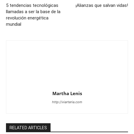
5 tendencias tecnológicas
¡Alianzas que salvan vidas!
llamadas a ser la base de la
revolución energética
mundial
Martha Lenis
http://viarteria.com
RELATED ARTICLES