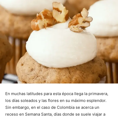
En muchas latitudes para esta época llega la primavera,
los días soleados y las flores en su máximo esplendor.
Sin embargo, en el caso de Colombia se acerca un
receso en Semana Santa, días donde se suele viajar a