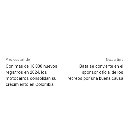
Previous article
Next article
Con más de 16.000 nuevos
Bata se convierte en el
registros en 2024, los
sponsor oficial de los
motocarros consolidan su
recreos por una buena causa
crecimiento en Colombia