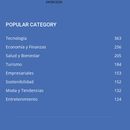
04/08/2026
POPULAR CATEGORY
Tecnología
363
Economía y Finanzas
256
Salud y Bienestar
205
Turismo
184
Empresariales
153
Sostenibilidad
152
Moda y Tendencias
132
Entretenimiento
124