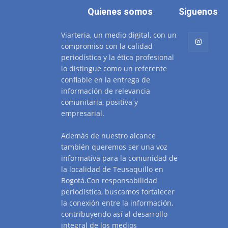
Quienes somos
Siguenos
Viarteria, un medio digital, con un
compromiso con la calidad
periodística y la ética profesional
lo distingue como un referente
confiable en la entrega de
información de relevancia
comunitaria, positiva y
empresarial.
Además de nuestro alcance
también queremos ser una voz
informativa para la comunidad de
la localidad de Teusaquillo en
Bogotá.Con responsabilidad
periodística, buscamos fortalecer
la conexión entre la información,
contribuyendo así al desarrollo
integral de los medios