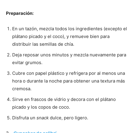
Preparación:
En un tazón, mezcla todos los ingredientes (excepto el
plátano picado y el coco), y remueve bien para
distribuir las semillas de chía.
Deja reposar unos minutos y mezcla nuevamente para
evitar grumos.
Cubre con papel plástico y refrigera por al menos una
hora o durante la noche para obtener una textura más
cremosa.
Sirve en frascos de vidrio y decora con el plátano
picado y los copos de coco.
Disfruta un
snack
dulce, pero ligero.