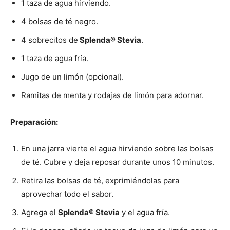
1 taza de agua hirviendo.
4 bolsas de té negro.
4 sobrecitos de
Splenda® Stevia
.
1 taza de agua fría.
Jugo de un limón (opcional).
Ramitas de menta y rodajas de limón para adornar.
Preparación:
En una jarra vierte el agua hirviendo sobre las bolsas
de té. Cubre y deja reposar durante unos 10 minutos.
Retira las bolsas de té, exprimiéndolas para
aprovechar todo el sabor.
Agrega el
Splenda® Stevia
y el agua fría.