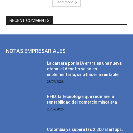
Load more
RECENT COMMENTS
NOTAS EMPRESARIALES
La carrera por la IA entra en una nueva
etapa: el desafío ya no es
implementarla, sino hacerla rentable
28/07/2026
RFID: la tecnología que redefine la
rentabilidad del comercio minorista
25/07/2026
Colombia ya supera las 2.200 startups,