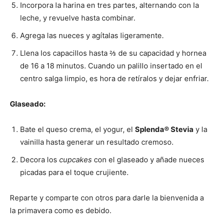
Incorpora la harina en tres partes, alternando con la
leche, y revuelve hasta combinar.
Agrega las nueces y agítalas ligeramente.
Llena los capacillos hasta ⅔ de su capacidad y hornea
de 16 a 18 minutos. Cuando un palillo insertado en el
centro salga limpio, es hora de retíralos y dejar enfriar.
Glaseado:
Bate el queso crema, el yogur, el
Splenda® Stevia
y la
vainilla hasta generar un resultado cremoso.
Decora los
cupcakes
con el glaseado y añade nueces
picadas para el toque crujiente.
Reparte y comparte con otros para darle la bienvenida a
la primavera como es debido.