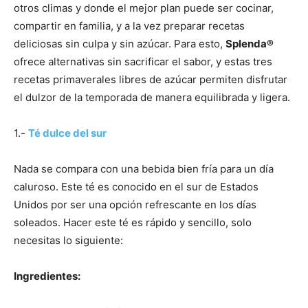
otros climas y donde el mejor plan puede ser cocinar,
compartir en familia, y a la vez preparar recetas
deliciosas sin culpa y sin azúcar. Para esto,
Splenda®
ofrece alternativas sin sacrificar el sabor, y estas tres
recetas primaverales libres de azúcar permiten disfrutar
el dulzor de la temporada de manera equilibrada y ligera.
1.-
Té dulce del sur
Nada se compara con una bebida bien fría para un día
caluroso. Este té es conocido en el sur de Estados
Unidos por ser una opción refrescante en los días
soleados. Hacer este té es rápido y sencillo, solo
necesitas lo siguiente:
Ingredientes: