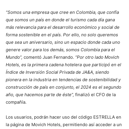
“Somos una empresa que cree en Colombia, que confía
que somos un país en donde el turismo cada día gana
más relevancia para el desarrollo económico y social de
forma sostenible en el país. Por ello, no solo queremos
que sea un aniversario, sino un espacio donde cada uno
genere valor para los demás, somos Colombia para el
Mundo”,
comentó Juan Fernando.
“Por otro lado Movich
Hotels, es la primera cadena hotelera que participó en el
Índice de Inversión Social Privada de JA&A, siendo
pionera en la industria en tendencias de sostenibilidad y
construcción de país en conjunto, el 2024 es el segundo
año, que hacemos parte de éste”,
finalizó el CFO de la
compañía.
Los usuarios, podrán hacer uso del código ESTRELLA en
la página de Movich Hotels, permitiendo así acceder a un