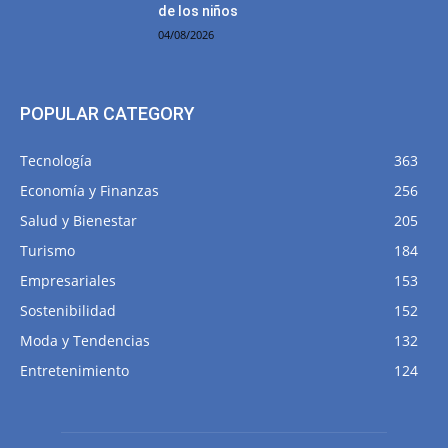
de los niños
04/08/2026
POPULAR CATEGORY
Tecnología
363
Economía y Finanzas
256
Salud y Bienestar
205
Turismo
184
Empresariales
153
Sostenibilidad
152
Moda y Tendencias
132
Entretenimiento
124