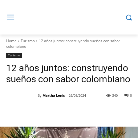
Home
Turismo
12 años juntos: construyendo sueños con sabor
colombiano
Turismo
12 años juntos: construyendo
sueños con sabor colombiano
By
Martha Lenis
26/08/2024
340
0