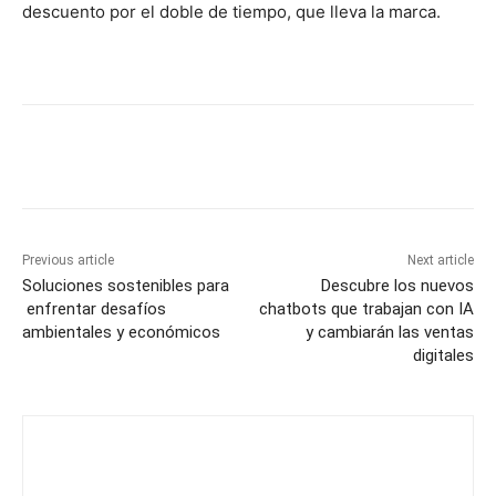
descuento por el doble de tiempo, que lleva la marca.
Previous article
Next article
Soluciones sostenibles para
Descubre los nuevos
enfrentar desafíos
chatbots que trabajan con IA
ambientales y económicos
y cambiarán las ventas
digitales