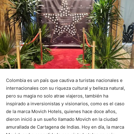
Colombia es un país que cautiva a turistas nacionales e
internacionales con su riqueza cultural y belleza natural,
pero su magia no solo atrae viajeros, también ha
inspirado a inversionistas y visionarios, como es el caso
de la marca Movich Hotels, quienes hace doce años,
dieron inició a un sueño llamado Movich en la ciudad
amurallada de Cartagena de Indias. Hoy en día, la marca