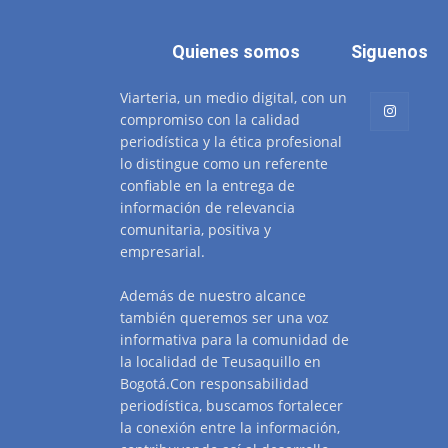
Quienes somos
Siguenos
Viarteria, un medio digital, con un
compromiso con la calidad
periodística y la ética profesional
lo distingue como un referente
confiable en la entrega de
información de relevancia
comunitaria, positiva y
empresarial.
Además de nuestro alcance
también queremos ser una voz
informativa para la comunidad de
la localidad de Teusaquillo en
Bogotá.Con responsabilidad
periodística, buscamos fortalecer
la conexión entre la información,