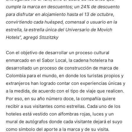
cumple la marca en descuentos; un 24% de descuento
para disfrutar en alojamiento hasta el 13 de octubre,
convirtiendo cada huésped, comensal o usuario en la
estrella, la estrella única del Universario de Movich
Hotels”, agregó Stozitzky
Con el objetivo de desarrollar un proceso cultural
enmarcado en el Sabor Local, la cadena hotelera ha
desarrollado un proceso de construcción de marca de
Colombia para el mundo, en donde los turistas propios y
extranjeros han logrado contar con experiencias únicas y
a la medida, de acuerdo con el tipo de viaje que realicen.
Por eso, en su año número doce, la compañía quiere
recibir a sus visitantes como estrellas. Cada uno de los
hoteles está vestido con alfombras rojas, luces y un
mural de autógrafos donde cada visitante dejará el suyo
como símbolo del aporte a la marca y de su visita.