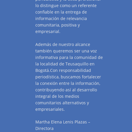
lo distingue como un referente
confiable en la entrega de
información de relevancia
comunitaria, positiva y
empresarial.
Además de nuestro alcance
también queremos ser una voz
informativa para la comunidad de
la localidad de Teusaquillo en
Bogotá.Con responsabilidad
periodística, buscamos fortalecer
la conexión entre la información,
contribuyendo así al desarrollo
integral de los medios
comunitarios alternativos y
empresariales.
Martha Elena Lenis Plazas –
Directora